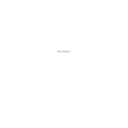
Hirdetés