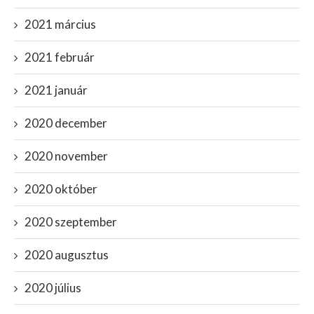
2021 március
2021 február
2021 január
2020 december
2020 november
2020 október
2020 szeptember
2020 augusztus
2020 július