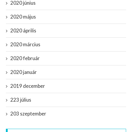
2020 június
2020 május
2020 április
2020 március
2020 február
2020 január
2019 december
223 július
203 szeptember