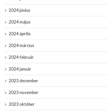
2024 június
2024 május
2024 április
2024 március
2024 február
2024 január
2023 december
2023 november
2023 október