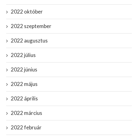
2022 október
2022 szeptember
2022 augusztus
2022 július
2022 június
2022 május
2022 április
2022 március
2022 február