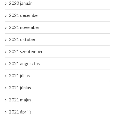
2022 január
2021 december
2021 november
2021 október
2021 szeptember
2021 augusztus
2021 július
2021 június
2021 május
2021 április