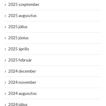
2025 szeptember
2025 augusztus
2025 július
2025 június
2025 április
2025 február
2024 december
2024 november
2024 augusztus
2024 július