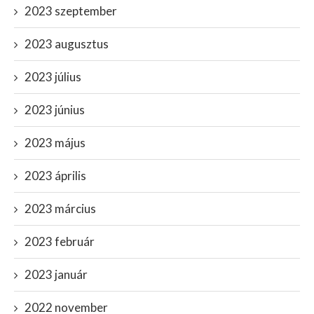
2023 szeptember
2023 augusztus
2023 július
2023 június
2023 május
2023 április
2023 március
2023 február
2023 január
2022 november