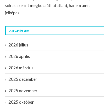
sokak szerint megbocsáthatatlan), hanem amit
jelképez
ARCHÍVUM
2026 július
2026 április
2026 március
2025 december
2025 november
2025 október