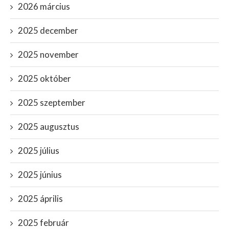
2026 március
2025 december
2025 november
2025 október
2025 szeptember
2025 augusztus
2025 július
2025 június
2025 április
2025 február