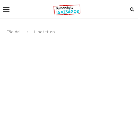
Főoldal
Hihetetlen