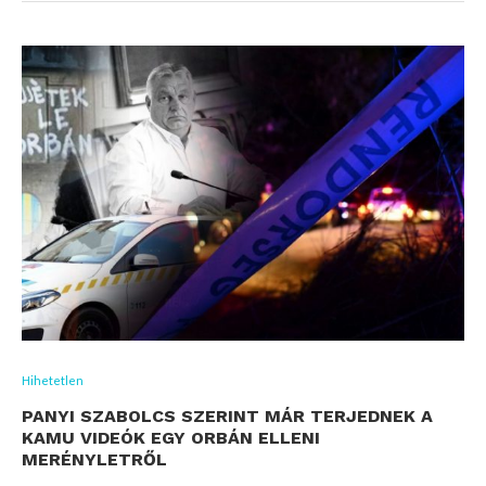
Hihetetlen
PANYI SZABOLCS SZERINT MÁR TERJEDNEK A
KAMU VIDEÓK EGY ORBÁN ELLENI
MERÉNYLETRŐL