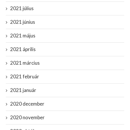
2021 július
2021 június
2021 május
2021 április
2021 március
2021 február
2021 január
2020 december
2020 november