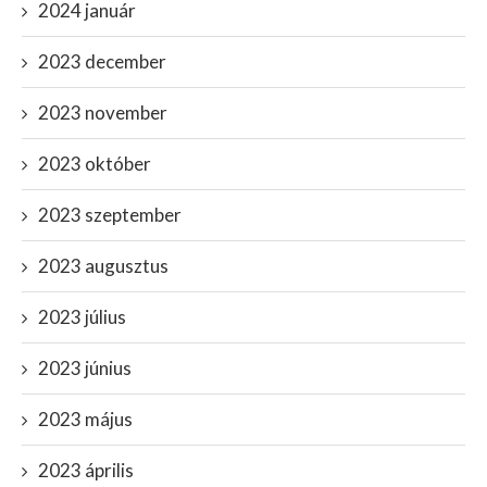
2024 január
2023 december
2023 november
2023 október
2023 szeptember
2023 augusztus
2023 július
2023 június
2023 május
2023 április