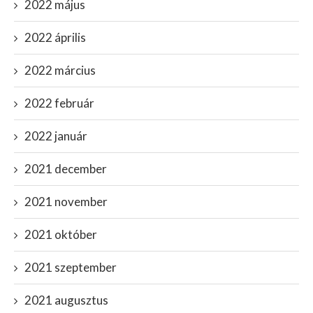
2022 május
2022 április
2022 március
2022 február
2022 január
2021 december
2021 november
2021 október
2021 szeptember
2021 augusztus