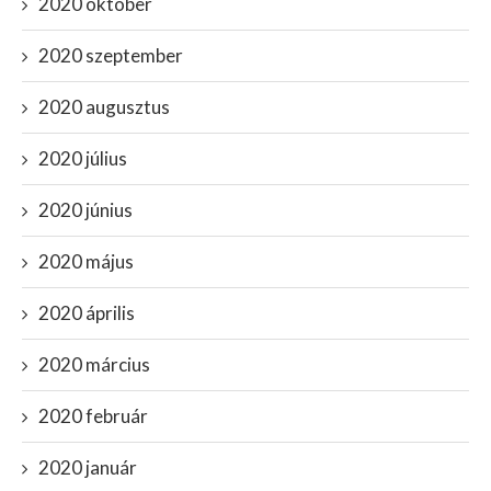
2020 október
2020 szeptember
2020 augusztus
2020 július
2020 június
2020 május
2020 április
2020 március
2020 február
2020 január