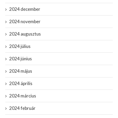
2024 december
2024 november
2024 augusztus
2024 július
2024 június
2024 május
2024 április
2024 március
2024 február