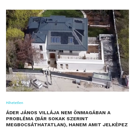
Hihetetlen
ÁDER JÁNOS VILLÁJA NEM ÖNMAGÁBAN A
PROBLÉMA (BÁR SOKAK SZERINT
MEGBOCSÁTHATATLAN), HANEM AMIT JELKÉPEZ