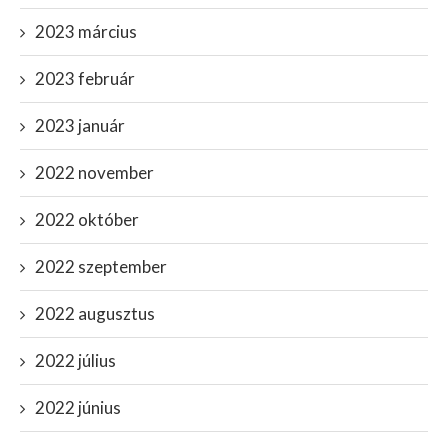
2023 március
2023 február
2023 január
2022 november
2022 október
2022 szeptember
2022 augusztus
2022 július
2022 június