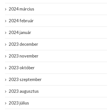
2024 március
2024 február
2024 január
2023 december
2023 november
2023 október
2023 szeptember
2023 augusztus
2023 július