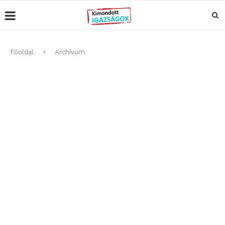
Főoldal
Archívum