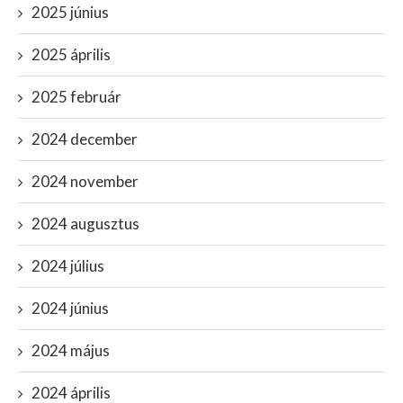
2025 június
2025 április
2025 február
2024 december
2024 november
2024 augusztus
2024 július
2024 június
2024 május
2024 április