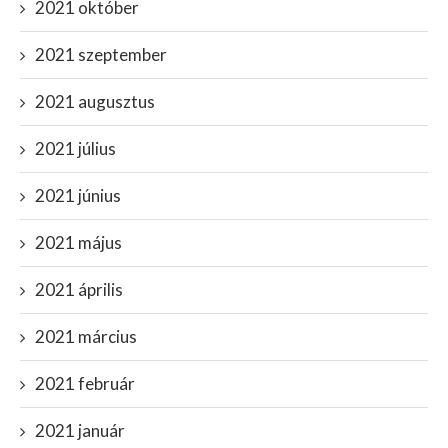
2021 október
2021 szeptember
2021 augusztus
2021 július
2021 június
2021 május
2021 április
2021 március
2021 február
2021 január