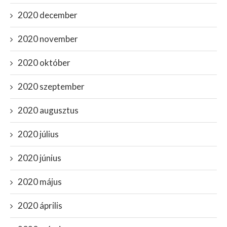
2020 december
2020 november
2020 október
2020 szeptember
2020 augusztus
2020 július
2020 június
2020 május
2020 április