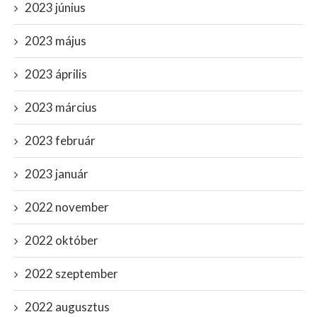
2023 június
2023 május
2023 április
2023 március
2023 február
2023 január
2022 november
2022 október
2022 szeptember
2022 augusztus