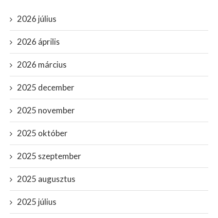
2026 július
2026 április
2026 március
2025 december
2025 november
2025 október
2025 szeptember
2025 augusztus
2025 július