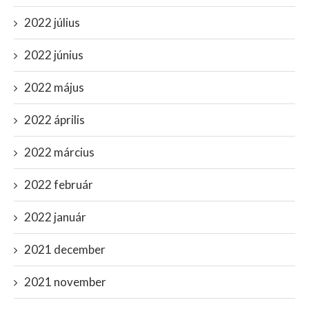
2022 július
2022 június
2022 május
2022 április
2022 március
2022 február
2022 január
2021 december
2021 november