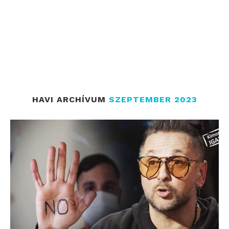
HAVI ARCHÍVUM
SZEPTEMBER 2023