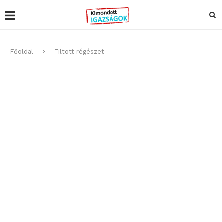
Főoldal
Tiltott régészet