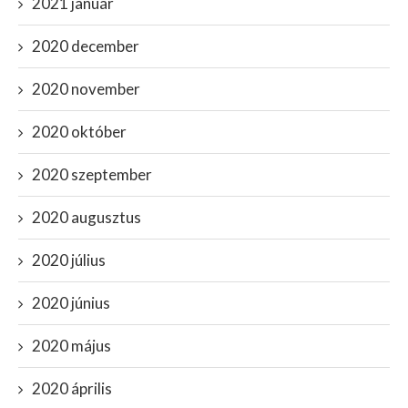
2021 január
2020 december
2020 november
2020 október
2020 szeptember
2020 augusztus
2020 július
2020 június
2020 május
2020 április