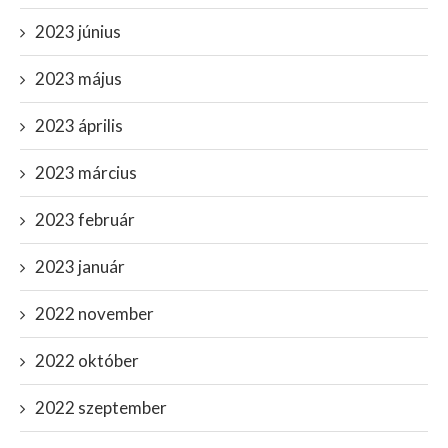
2023 június
2023 május
2023 április
2023 március
2023 február
2023 január
2022 november
2022 október
2022 szeptember