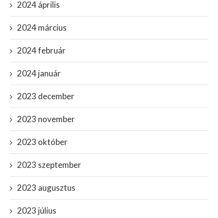
2024 április
2024 március
2024 február
2024 január
2023 december
2023 november
2023 október
2023 szeptember
2023 augusztus
2023 július