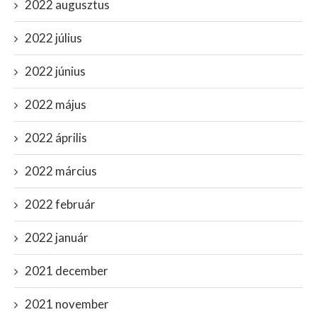
2022 augusztus
2022 július
2022 június
2022 május
2022 április
2022 március
2022 február
2022 január
2021 december
2021 november