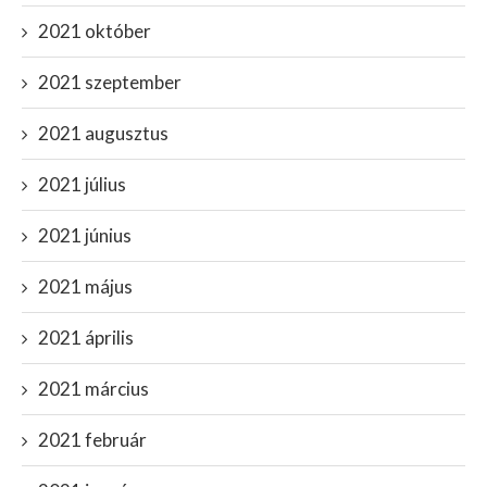
2021 október
2021 szeptember
2021 augusztus
2021 július
2021 június
2021 május
2021 április
2021 március
2021 február