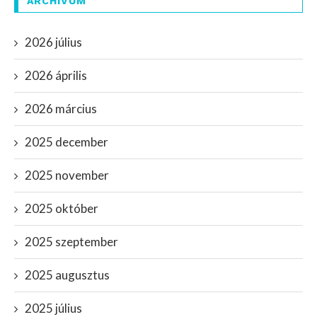
ARCHÍVUM
2026 július
2026 április
2026 március
2025 december
2025 november
2025 október
2025 szeptember
2025 augusztus
2025 július