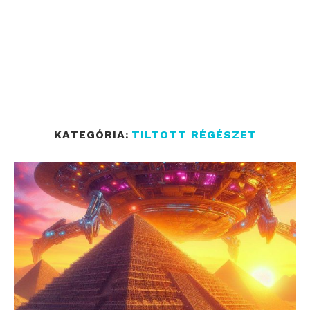
KATEGÓRIA:
TILTOTT RÉGÉSZET