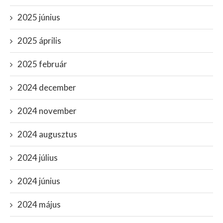
2025 június
2025 április
2025 február
2024 december
2024 november
2024 augusztus
2024 július
2024 június
2024 május