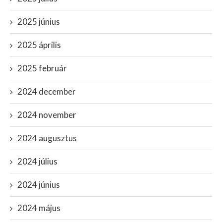
2025 június
2025 április
2025 február
2024 december
2024 november
2024 augusztus
2024 július
2024 június
2024 május