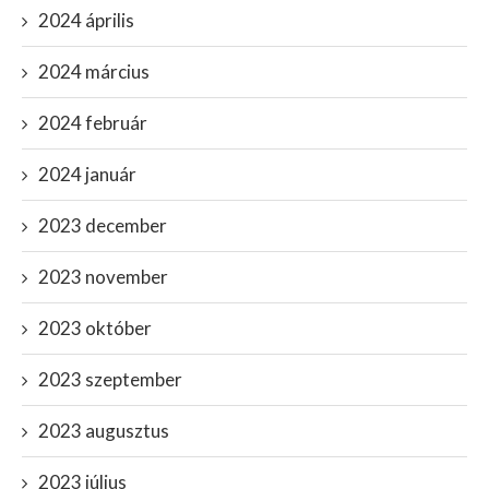
2024 április
2024 március
2024 február
2024 január
2023 december
2023 november
2023 október
2023 szeptember
2023 augusztus
2023 július