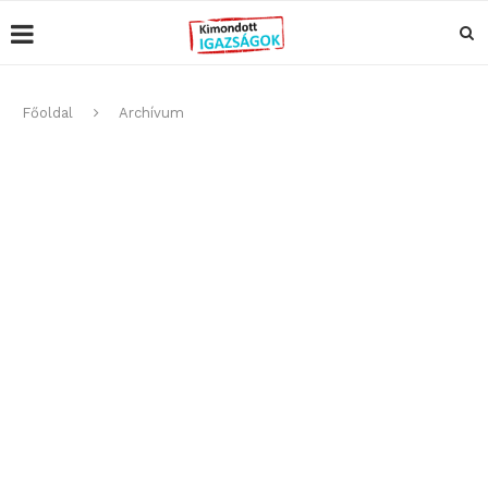
Főoldal
Archívum