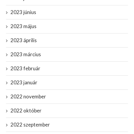
2023 június
2023 május
2023 április
2023 március
2023 február
2023 január
2022 november
2022 október
2022 szeptember