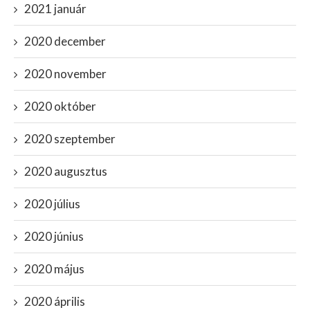
2021 január
2020 december
2020 november
2020 október
2020 szeptember
2020 augusztus
2020 július
2020 június
2020 május
2020 április