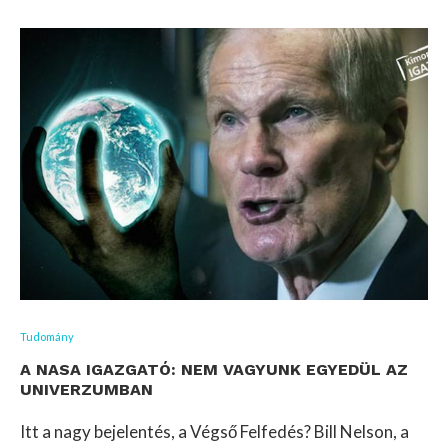
Tudomány
A NASA IGAZGATÓ: NEM VAGYUNK EGYEDÜL AZ
UNIVERZUMBAN
Itt a nagy bejelentés, a Végső Felfedés? Bill Nelson, a