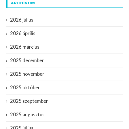
ARCHÍVUM
2026 július
2026 április
2026 március
2025 december
2025 november
2025 október
2025 szeptember
2025 augusztus
2025 július