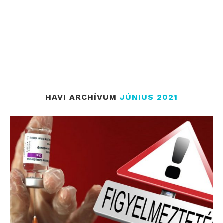
HAVI ARCHÍVUM
JÚNIUS 2021