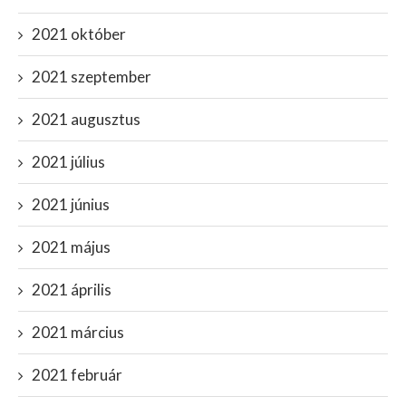
2021 október
2021 szeptember
2021 augusztus
2021 július
2021 június
2021 május
2021 április
2021 március
2021 február