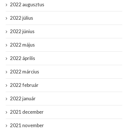
2022 augusztus
2022 július
2022 június
2022 május
2022 április
2022 március
2022 február
2022 január
2021 december
2021 november