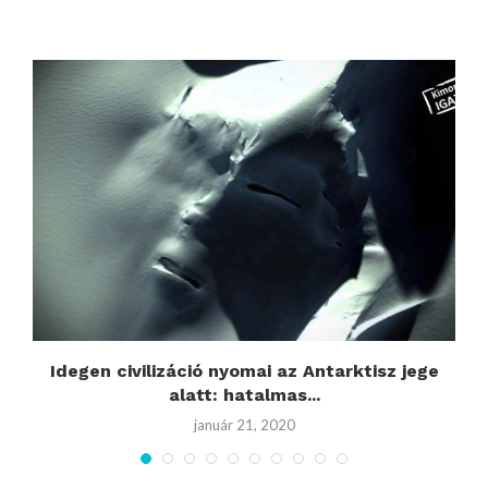
Idegen civilizáció nyomai az Antarktisz jege
alatt: hatalmas...
január 21, 2020