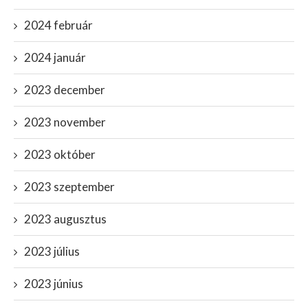
2024 február
2024 január
2023 december
2023 november
2023 október
2023 szeptember
2023 augusztus
2023 július
2023 június