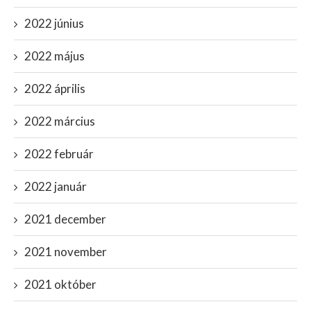
2022 június
2022 május
2022 április
2022 március
2022 február
2022 január
2021 december
2021 november
2021 október