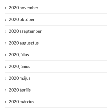
2020 november
2020 október
2020 szeptember
2020 augusztus
2020 július
2020 június
2020 május
2020 április
2020 március