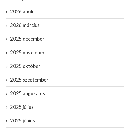
2026 április
2026 március
2025 december
2025 november
2025 október
2025 szeptember
2025 augusztus
2025 július
2025 június