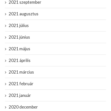
2021 szeptember
2021 augusztus
2021 július
2021 június
2021 május
2021 április
2021 március
2021 február
2021 január
2020 december