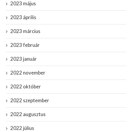
2023 május
2023 április
2023 március
2023 február
2023 január
2022 november
2022 október
2022 szeptember
2022 augusztus
2022 július