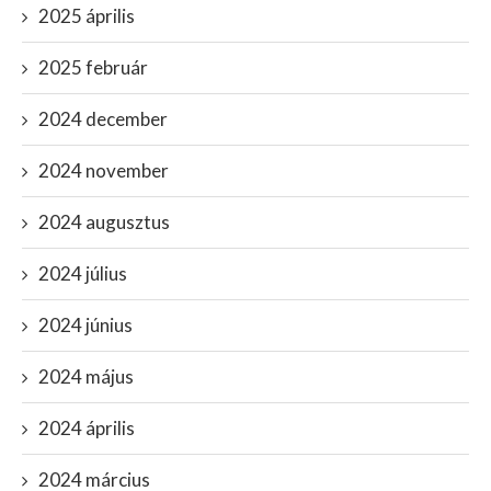
2025 április
2025 február
2024 december
2024 november
2024 augusztus
2024 július
2024 június
2024 május
2024 április
2024 március