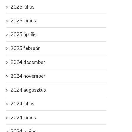
2025 július
2025 június
2025 április
2025 február
2024 december
2024 november
2024 augusztus
2024 július
2024 június
2024 május