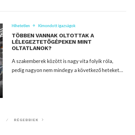
Hihetetlen
Kimondott igazságok
TÖBBEN VANNAK OLTOTTAK A
LÉLEGEZTETŐGÉPEKEN MINT
OLTATLANOK?
A szakemberek között is nagy vita folyik róla,
pedig nagyon nem mindegy a következő heteket…
RÉGEBBIEK