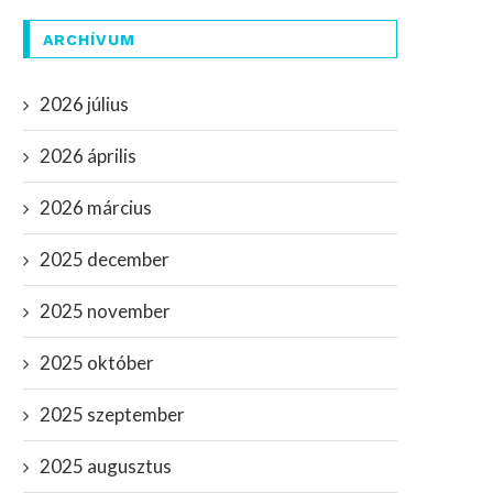
ARCHÍVUM
2026 július
2026 április
2026 március
2025 december
2025 november
2025 október
2025 szeptember
2025 augusztus