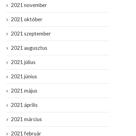
2021 november
2021 október
2021 szeptember
2021 augusztus
2021 július
2021 június
2021 május
2021 április
2021 március
2021 február