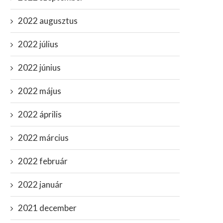
2022 augusztus
2022 július
2022 június
2022 május
2022 április
2022 március
2022 február
2022 január
2021 december