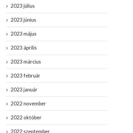
2023 július
2023 június
2023 május
2023 április
2023 március
2023 február
2023 január
2022 november
2022 október
2022 szeptember