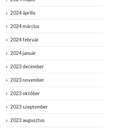
2024 április
2024 március
2024 február
2024 január
2023 december
2023 november
2023 október
2023 szeptember
2023 augusztus