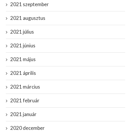
2021 szeptember
2021 augusztus
2021 július
2021 június
2021 május
2021 április
2021 március
2021 február
2021 január
2020 december