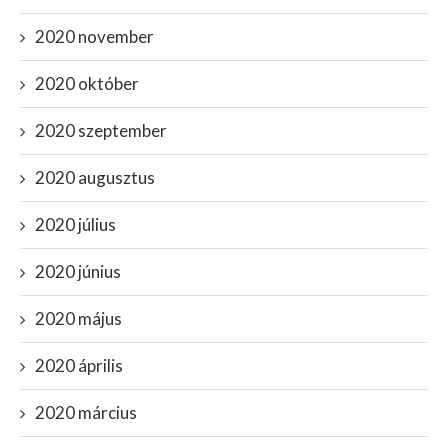
2020 november
2020 október
2020 szeptember
2020 augusztus
2020 július
2020 június
2020 május
2020 április
2020 március