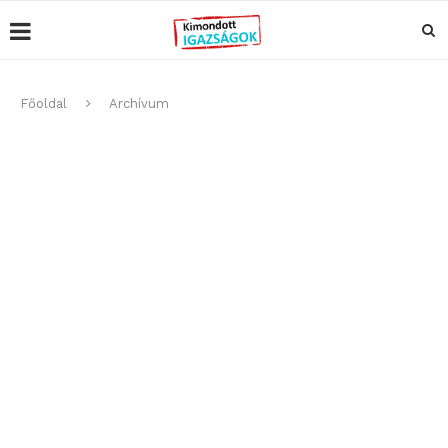
Főoldal
Archívum