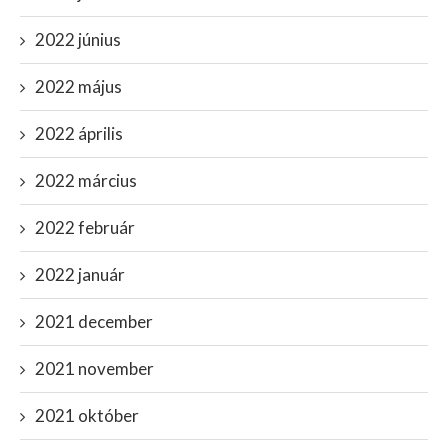
2022 június
2022 május
2022 április
2022 március
2022 február
2022 január
2021 december
2021 november
2021 október