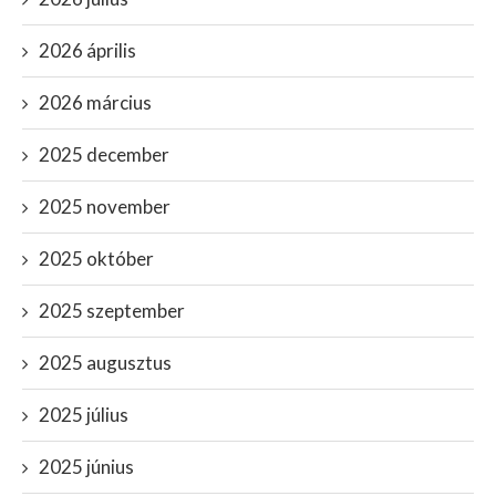
2026 április
2026 március
2025 december
2025 november
2025 október
2025 szeptember
2025 augusztus
2025 július
2025 június