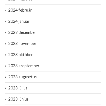
2024 február
2024 január
2023 december
2023 november
2023 október
2023 szeptember
2023 augusztus
2023 július
2023 június