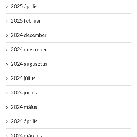
2025 április
2025 február
2024 december
2024 november
2024 augusztus
2024 július
2024 június
2024 május
2024 április
2024 március