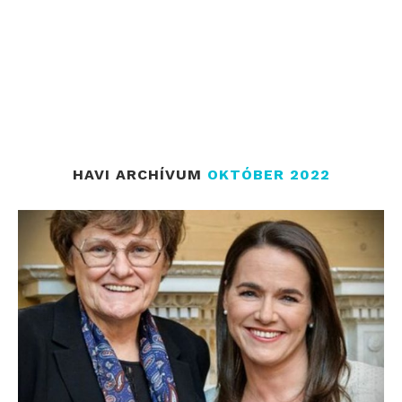
HAVI ARCHÍVUM
OKTÓBER 2022