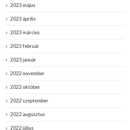
2023 május
2023 április
2023 március
2023 február
2023 január
2022 november
2022 október
2022 szeptember
2022 augusztus
2022 július