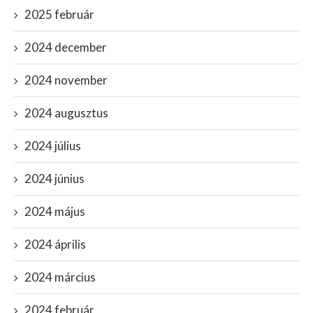
2025 február
2024 december
2024 november
2024 augusztus
2024 július
2024 június
2024 május
2024 április
2024 március
2024 február