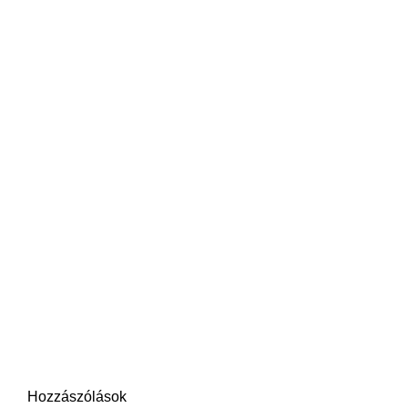
Hozzászólások