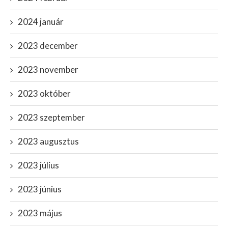
2024 január
2023 december
2023 november
2023 október
2023 szeptember
2023 augusztus
2023 július
2023 június
2023 május