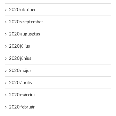
2020 október
2020 szeptember
2020 augusztus
2020 július
2020 június
2020 május
2020 április
2020 március
2020 február