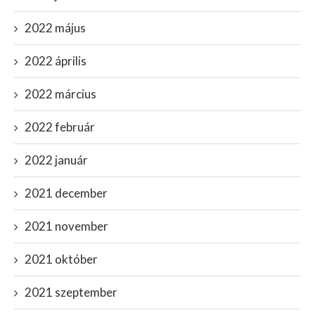
2022 május
2022 április
2022 március
2022 február
2022 január
2021 december
2021 november
2021 október
2021 szeptember