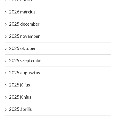
2026 március
2025 december
2025 november
2025 október
2025 szeptember
2025 augusztus
2025 július
2025 június
2025 április