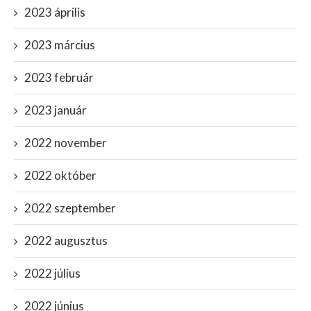
2023 április
2023 március
2023 február
2023 január
2022 november
2022 október
2022 szeptember
2022 augusztus
2022 július
2022 június