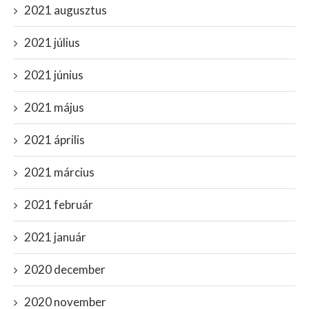
2021 augusztus
2021 július
2021 június
2021 május
2021 április
2021 március
2021 február
2021 január
2020 december
2020 november