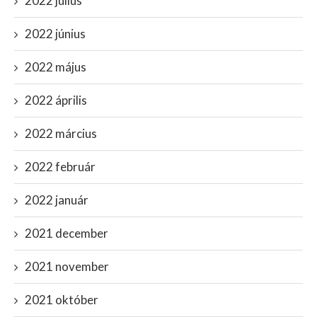
2022 július
2022 június
2022 május
2022 április
2022 március
2022 február
2022 január
2021 december
2021 november
2021 október