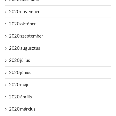
2020 november
2020 október
2020 szeptember
2020 augusztus
2020 július
2020 június
2020 május
2020 április
2020 március