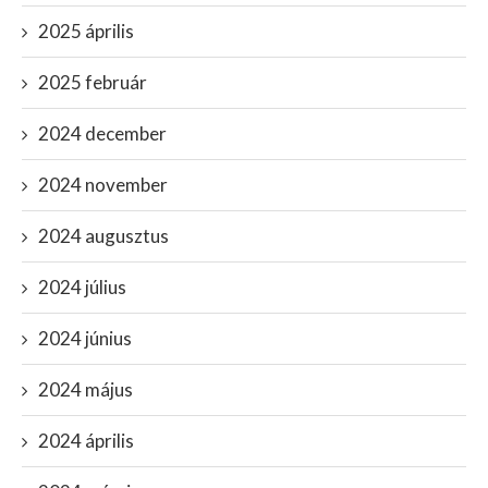
2025 április
2025 február
2024 december
2024 november
2024 augusztus
2024 július
2024 június
2024 május
2024 április