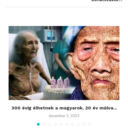
300 évig élhetnek a magyarok, 20 év múlva...
december 3, 2023