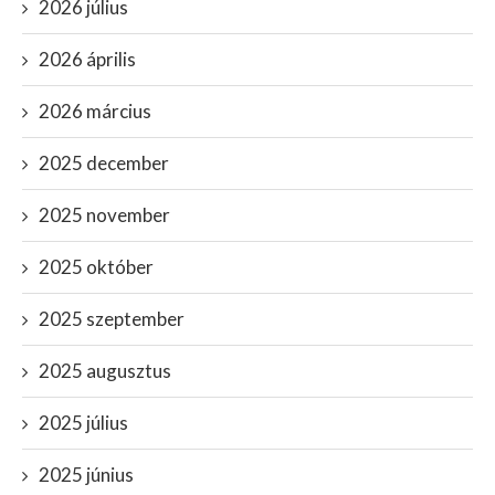
2026 július
2026 április
2026 március
2025 december
2025 november
2025 október
2025 szeptember
2025 augusztus
2025 július
2025 június