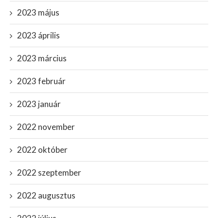
2023 május
2023 április
2023 március
2023 február
2023 január
2022 november
2022 október
2022 szeptember
2022 augusztus