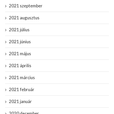
2021 szeptember
2021 augusztus
2021 július
2021 június
2021 május
2021 április
2021 március
2021 február
2021 január
2020 december