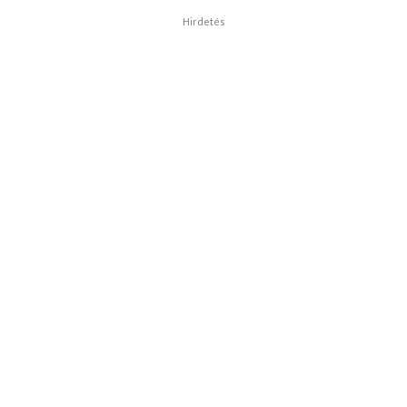
Hirdetés