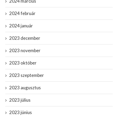
2024 március
2024 február
2024 január
2023 december
2023 november
2023 október
2023 szeptember
2023 augusztus
2023 július
2023 június