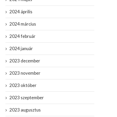
2024 április
2024 március
2024 február
2024 január
2023 december
2023 november
2023 október
2023 szeptember
2023 augusztus