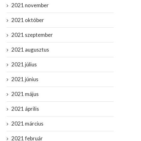
2021 november
2021 október
2021 szeptember
2021 augusztus
2021 július
2021 június
2021 május
2021 április
2021 március
2021 február