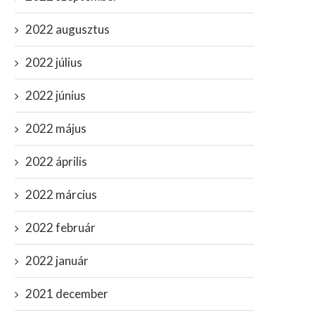
2022 augusztus
2022 július
2022 június
2022 május
2022 április
2022 március
2022 február
2022 január
2021 december