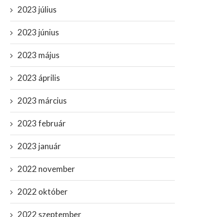
2023 július
2023 június
2023 május
2023 április
2023 március
2023 február
2023 január
2022 november
2022 október
2022 szeptember