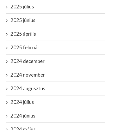
2025 július
2025 június
2025 április
2025 február
2024 december
2024 november
2024 augusztus
2024 július
2024 június
2024 május