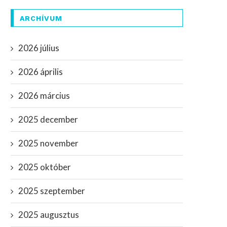
ARCHÍVUM
2026 július
2026 április
2026 március
2025 december
2025 november
2025 október
2025 szeptember
2025 augusztus