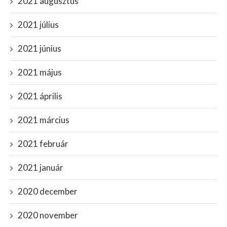
2021 augusztus
2021 július
2021 június
2021 május
2021 április
2021 március
2021 február
2021 január
2020 december
2020 november