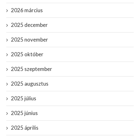
2026 március
2025 december
2025 november
2025 október
2025 szeptember
2025 augusztus
2025 július
2025 június
2025 április