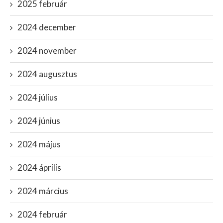
2025 február
2024 december
2024 november
2024 augusztus
2024 július
2024 június
2024 május
2024 április
2024 március
2024 február