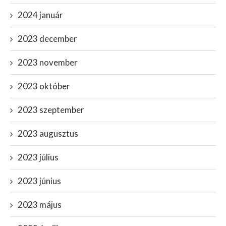
2024 január
2023 december
2023 november
2023 október
2023 szeptember
2023 augusztus
2023 július
2023 június
2023 május