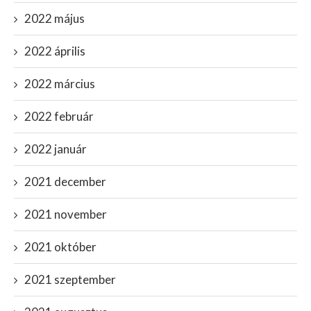
2022 május
2022 április
2022 március
2022 február
2022 január
2021 december
2021 november
2021 október
2021 szeptember