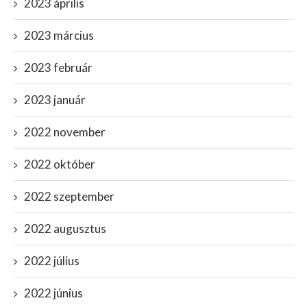
2023 április
2023 március
2023 február
2023 január
2022 november
2022 október
2022 szeptember
2022 augusztus
2022 július
2022 június