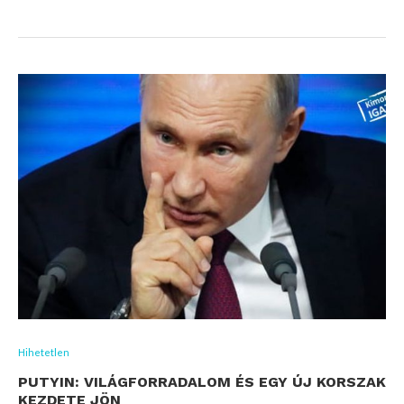
Hihetetlen
PUTYIN: VILÁGFORRADALOM ÉS EGY ÚJ KORSZAK
KEZDETE JÖN