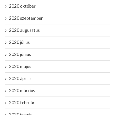
2020 október
2020 szeptember
2020 augusztus
2020 július
2020 június
2020 május
2020 április
2020 március
2020 február
2020 január