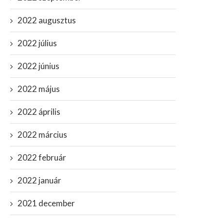
2022 augusztus
2022 július
2022 június
2022 május
2022 április
2022 március
2022 február
2022 január
2021 december