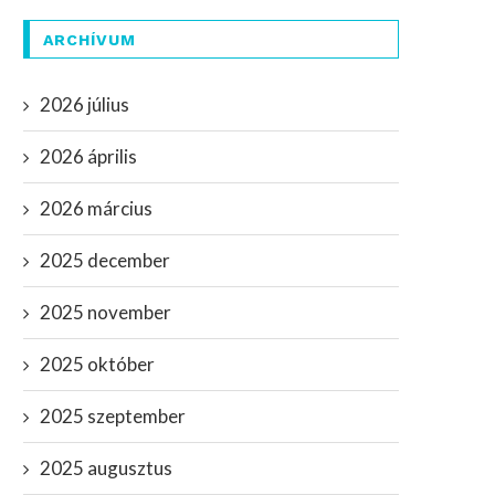
ARCHÍVUM
2026 július
2026 április
2026 március
2025 december
2025 november
2025 október
2025 szeptember
2025 augusztus