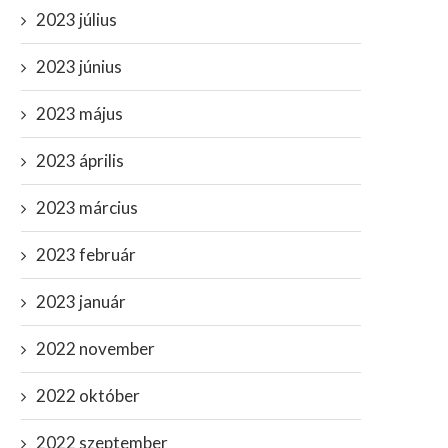
2023 július
2023 június
2023 május
2023 április
2023 március
2023 február
2023 január
2022 november
2022 október
2022 szeptember