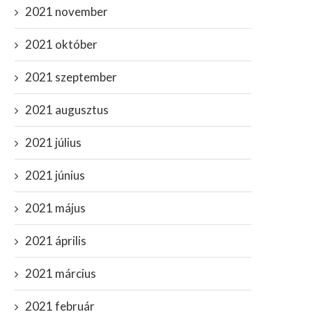
2021 november
2021 október
2021 szeptember
2021 augusztus
2021 július
2021 június
2021 május
2021 április
2021 március
2021 február