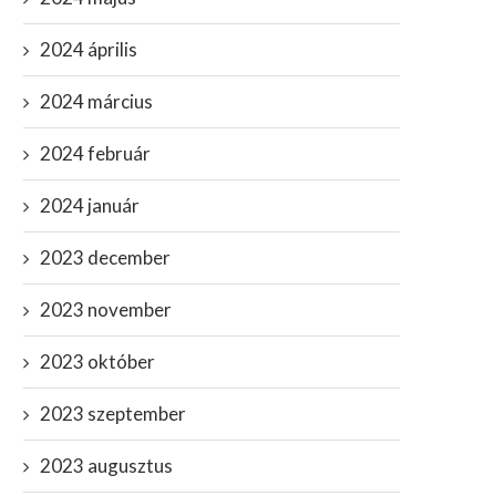
2024 április
2024 március
2024 február
2024 január
2023 december
2023 november
2023 október
2023 szeptember
2023 augusztus