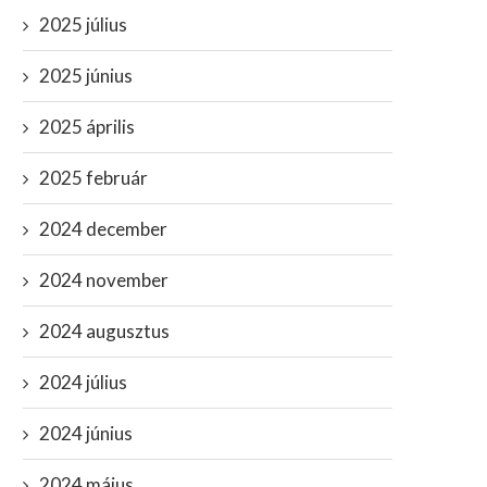
2025 július
2025 június
2025 április
2025 február
2024 december
2024 november
2024 augusztus
2024 július
2024 június
2024 május