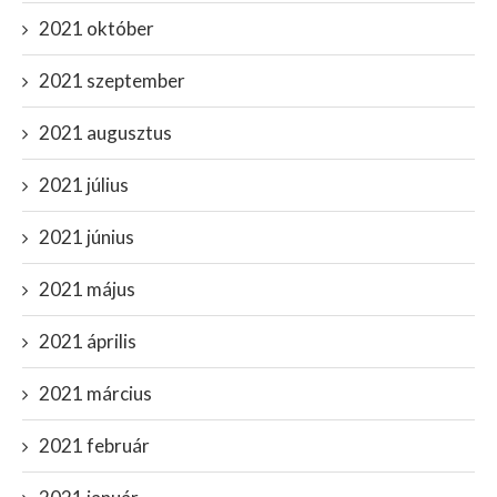
2021 október
2021 szeptember
2021 augusztus
2021 július
2021 június
2021 május
2021 április
2021 március
2021 február