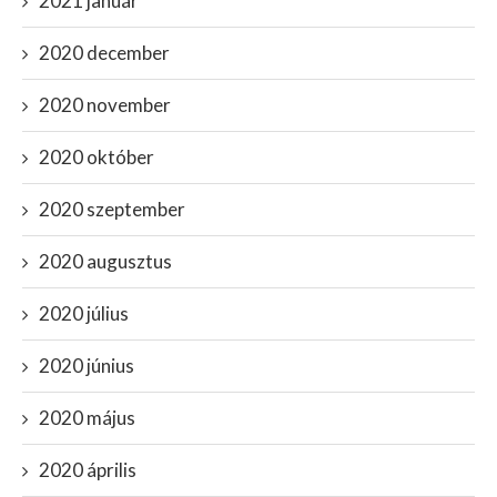
2021 január
2020 december
2020 november
2020 október
2020 szeptember
2020 augusztus
2020 július
2020 június
2020 május
2020 április