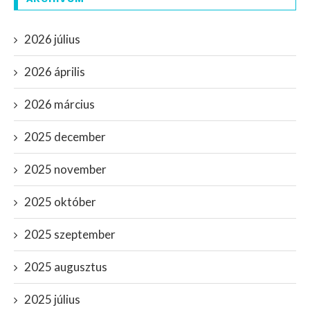
2026 július
2026 április
2026 március
2025 december
2025 november
2025 október
2025 szeptember
2025 augusztus
2025 július