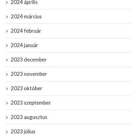
2024 április
2024 március
2024 február
2024 január
2023 december
2023 november
2023 október
2023 szeptember
2023 augusztus
2023 július