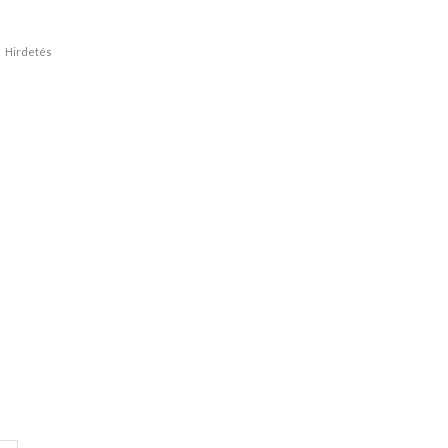
Hirdetés