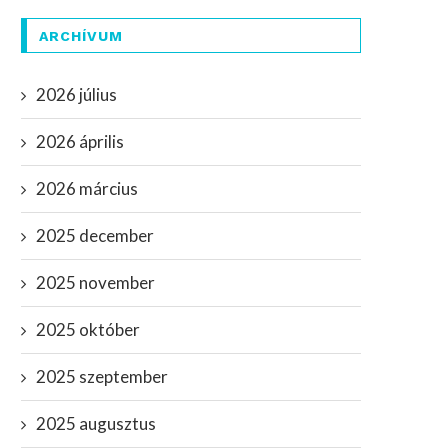
ARCHÍVUM
2026 július
2026 április
2026 március
2025 december
2025 november
2025 október
2025 szeptember
2025 augusztus