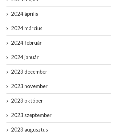
2024 április
2024 március
2024 február
2024 január
2023 december
2023 november
2023 október
2023 szeptember
2023 augusztus