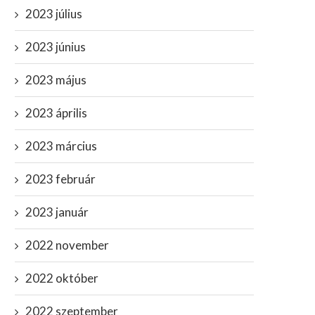
2023 július
2023 június
2023 május
2023 április
2023 március
2023 február
2023 január
2022 november
2022 október
2022 szeptember