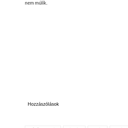
nem múlik.
Hozzászólások