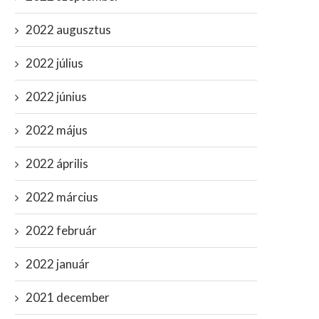
2022 augusztus
2022 július
2022 június
2022 május
2022 április
2022 március
2022 február
2022 január
2021 december