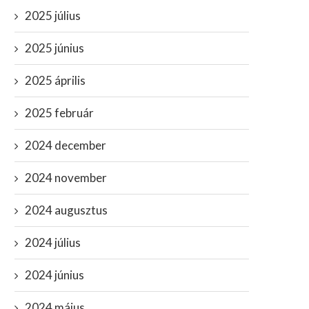
2025 július
2025 június
2025 április
2025 február
2024 december
2024 november
2024 augusztus
2024 július
2024 június
2024 május