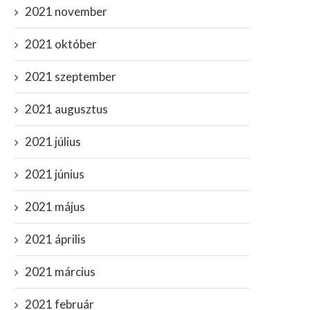
2021 november
2021 október
2021 szeptember
2021 augusztus
2021 július
2021 június
2021 május
2021 április
2021 március
2021 február