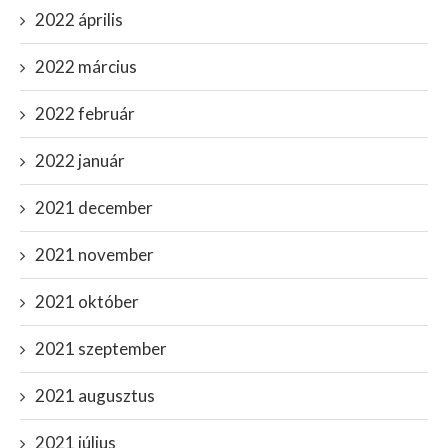
2022 április
2022 március
2022 február
2022 január
2021 december
2021 november
2021 október
2021 szeptember
2021 augusztus
2021 július