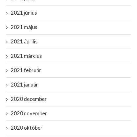
2021 június
2021 május
2021 április
2021 március
2021 február
2021 január
2020 december
2020 november
2020 október