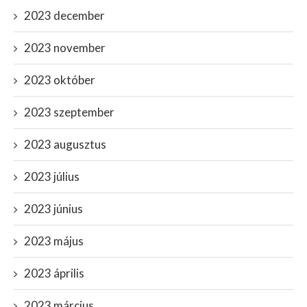
2023 december
2023 november
2023 október
2023 szeptember
2023 augusztus
2023 július
2023 június
2023 május
2023 április
2023 március