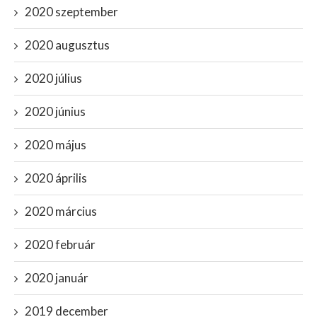
2020 szeptember
2020 augusztus
2020 július
2020 június
2020 május
2020 április
2020 március
2020 február
2020 január
2019 december