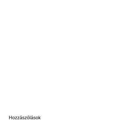
Hozzászólások