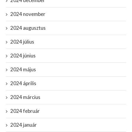
2024 december
2024 november
2024 augusztus
2024 július
2024 június
2024 május
2024 április
2024 március
2024 február
2024 január