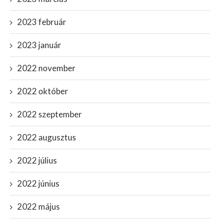
2023 február
2023 január
2022 november
2022 október
2022 szeptember
2022 augusztus
2022 július
2022 június
2022 május