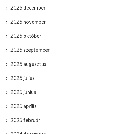
2025 december
2025 november
2025 október
2025 szeptember
2025 augusztus
2025 július
2025 június
2025 április
2025 február