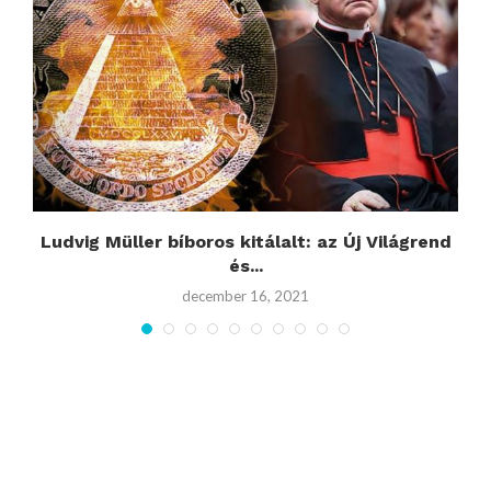
Ludvig Müller bíboros kitálalt: az Új Világrend
és...
december 16, 2021