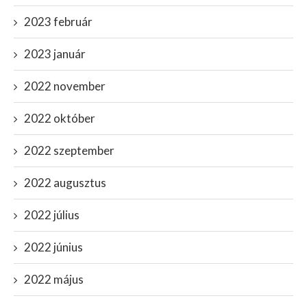
2023 február
2023 január
2022 november
2022 október
2022 szeptember
2022 augusztus
2022 július
2022 június
2022 május