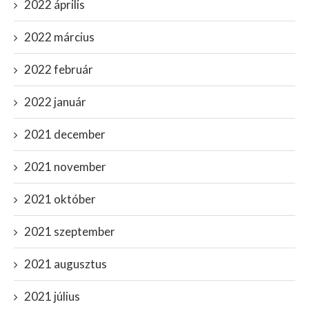
2022 április
2022 március
2022 február
2022 január
2021 december
2021 november
2021 október
2021 szeptember
2021 augusztus
2021 július