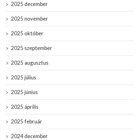
2025 december
2025 november
2025 október
2025 szeptember
2025 augusztus
2025 július
2025 június
2025 április
2025 február
2024 december