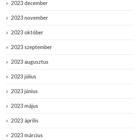
2023 december
2023 november
2023 október
2023 szeptember
2023 augusztus
2023 július
2023 június
2023 május
2023 április
2023 március