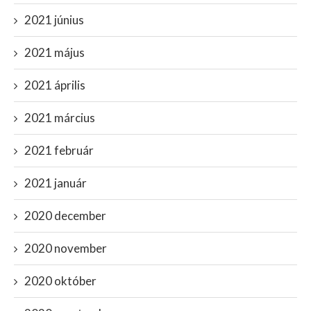
2021 június
2021 május
2021 április
2021 március
2021 február
2021 január
2020 december
2020 november
2020 október