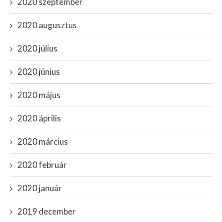
2020 szeptember
2020 augusztus
2020 július
2020 június
2020 május
2020 április
2020 március
2020 február
2020 január
2019 december