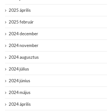
2025 április
2025 február
2024 december
2024 november
2024 augusztus
2024 július
2024 június
2024 május
2024 április