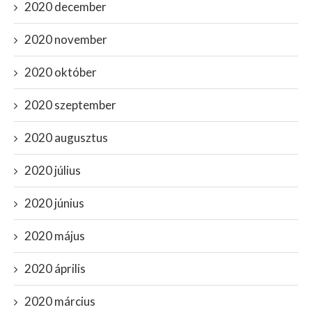
2020 december
2020 november
2020 október
2020 szeptember
2020 augusztus
2020 július
2020 június
2020 május
2020 április
2020 március