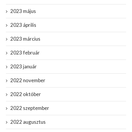
2023 május
2023 április
2023 március
2023 február
2023 január
2022 november
2022 október
2022 szeptember
2022 augusztus