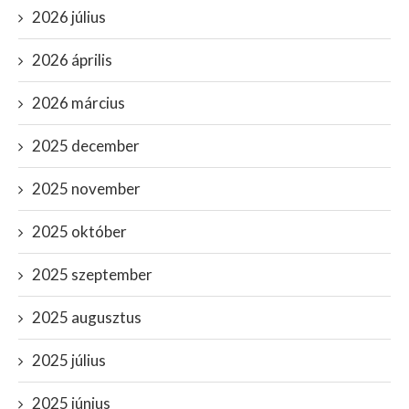
2026 július
2026 április
2026 március
2025 december
2025 november
2025 október
2025 szeptember
2025 augusztus
2025 július
2025 június