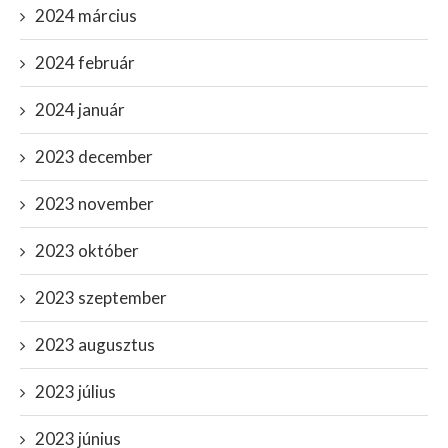
2024 március
2024 február
2024 január
2023 december
2023 november
2023 október
2023 szeptember
2023 augusztus
2023 július
2023 június