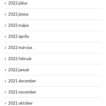
2022 július
2022 június
2022 május
2022 április
2022 március
2022 február
2022 január
2021 december
2021 november
2021 október