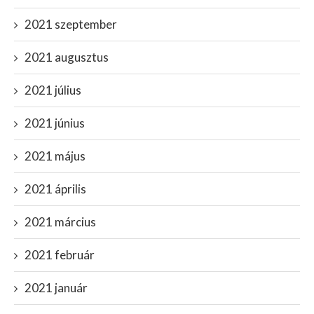
2021 szeptember
2021 augusztus
2021 július
2021 június
2021 május
2021 április
2021 március
2021 február
2021 január