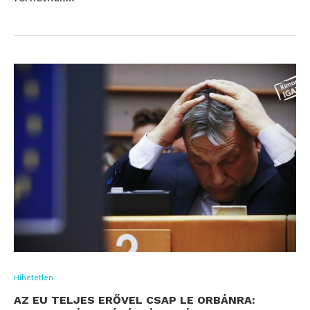
Hihetetlen
AZ EU TELJES ERŐVEL CSAP LE ORBÁNRA: