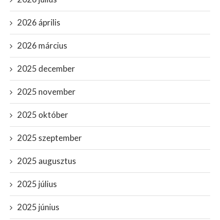
2026 április
2026 március
2025 december
2025 november
2025 október
2025 szeptember
2025 augusztus
2025 július
2025 június