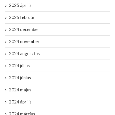
2025 április
2025 február
2024 december
2024 november
2024 augusztus
2024 július
2024 június
2024 május
2024 április
2024 március