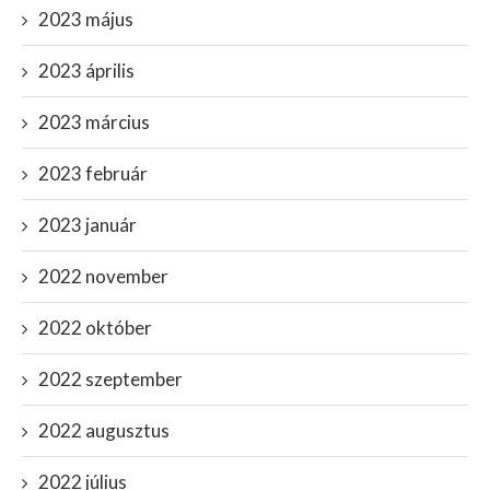
2023 május
2023 április
2023 március
2023 február
2023 január
2022 november
2022 október
2022 szeptember
2022 augusztus
2022 július