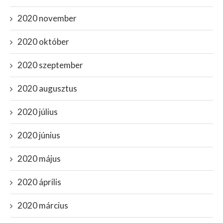
2020 november
2020 október
2020 szeptember
2020 augusztus
2020 július
2020 június
2020 május
2020 április
2020 március