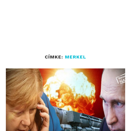
CÍMKE:
MERKEL