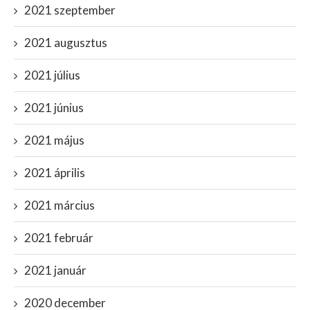
2021 szeptember
2021 augusztus
2021 július
2021 június
2021 május
2021 április
2021 március
2021 február
2021 január
2020 december