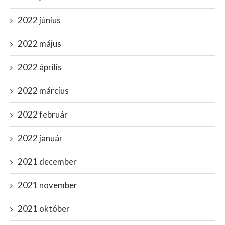
2022 június
2022 május
2022 április
2022 március
2022 február
2022 január
2021 december
2021 november
2021 október