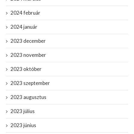
2024 február
2024 január
2023 december
2023 november
2023 október
2023 szeptember
2023 augusztus
2023 július
2023 június