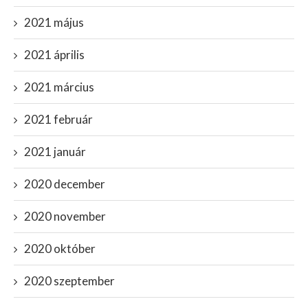
2021 május
2021 április
2021 március
2021 február
2021 január
2020 december
2020 november
2020 október
2020 szeptember