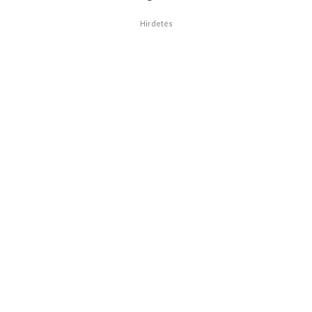
Hirdetés