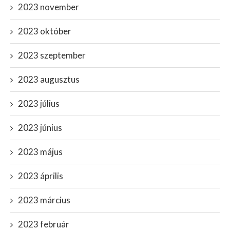
2023 november
2023 október
2023 szeptember
2023 augusztus
2023 július
2023 június
2023 május
2023 április
2023 március
2023 február