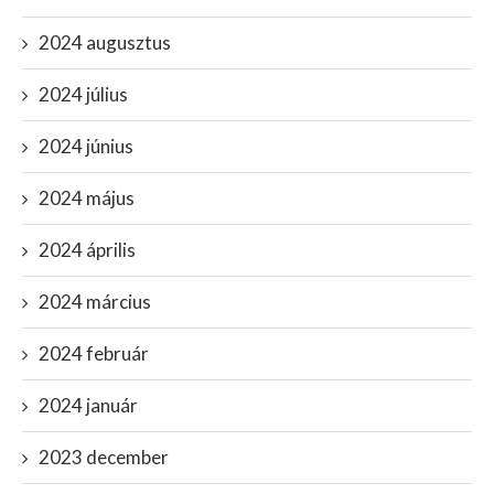
2024 augusztus
2024 július
2024 június
2024 május
2024 április
2024 március
2024 február
2024 január
2023 december