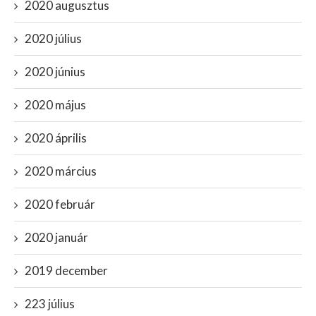
2020 augusztus
2020 július
2020 június
2020 május
2020 április
2020 március
2020 február
2020 január
2019 december
223 július