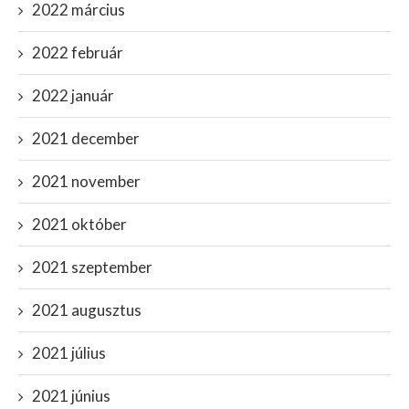
2022 március
2022 február
2022 január
2021 december
2021 november
2021 október
2021 szeptember
2021 augusztus
2021 július
2021 június