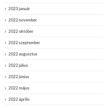
2023 január
2022 november
2022 október
2022 szeptember
2022 augusztus
2022 július
2022 június
2022 május
2022 április