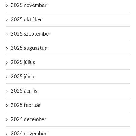
2025 november
2025 október
2025 szeptember
2025 augusztus
2025 július
2025 június
2025 április
2025 február
2024 december
2024 november