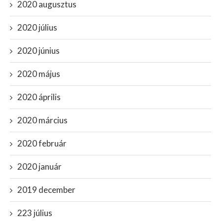
2020 augusztus
2020 július
2020 június
2020 május
2020 április
2020 március
2020 február
2020 január
2019 december
223 július