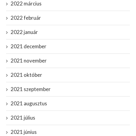
2022 március
2022 február
2022 január
2021 december
2021 november
2021 október
2021 szeptember
2021 augusztus
2021 július
2021 június