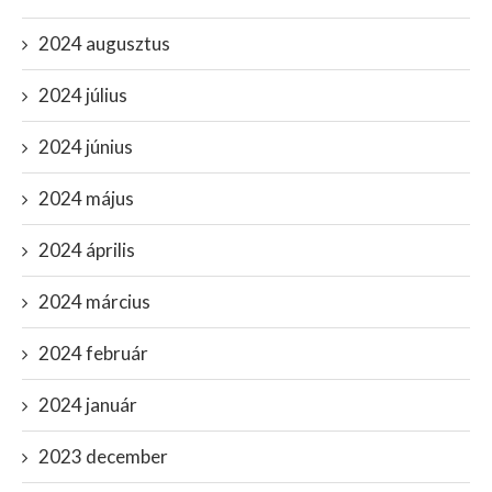
2024 augusztus
2024 július
2024 június
2024 május
2024 április
2024 március
2024 február
2024 január
2023 december