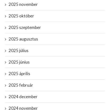
2025 november
2025 október
2025 szeptember
2025 augusztus
2025 július
2025 június
2025 április
2025 február
2024 december
2024 november