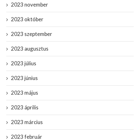
2023 november
2023 október
2023 szeptember
2023 augusztus
2023 július
2023 június
2023 május
2023 április
2023 március
2023 február