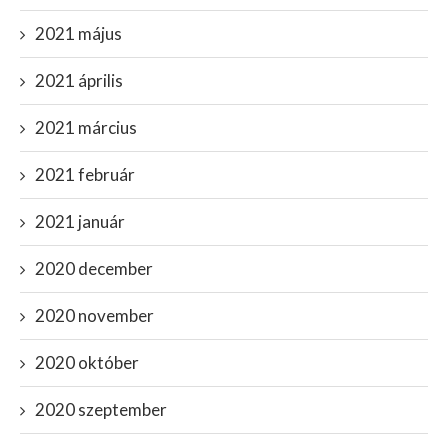
2021 május
2021 április
2021 március
2021 február
2021 január
2020 december
2020 november
2020 október
2020 szeptember