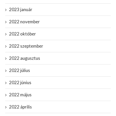
2023 január
2022 november
2022 október
2022 szeptember
2022 augusztus
2022 július
2022 június
2022 május
2022 április