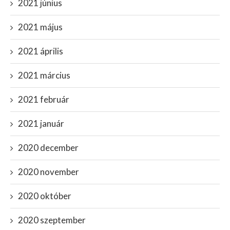
2021 június
2021 május
2021 április
2021 március
2021 február
2021 január
2020 december
2020 november
2020 október
2020 szeptember