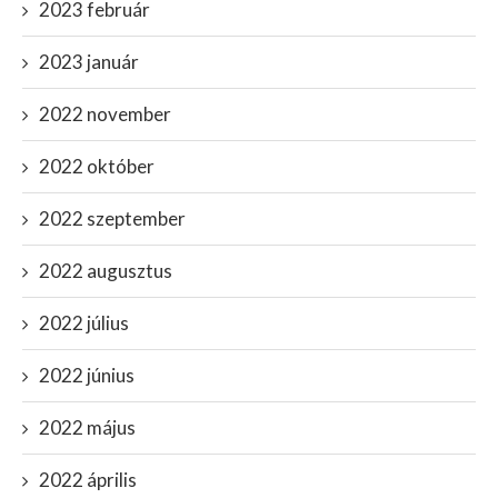
2023 február
2023 január
2022 november
2022 október
2022 szeptember
2022 augusztus
2022 július
2022 június
2022 május
2022 április