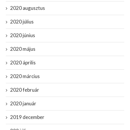
2020 augusztus
2020 július
2020 június
2020 május
2020 április
2020 március
2020 február
2020 január
2019 december