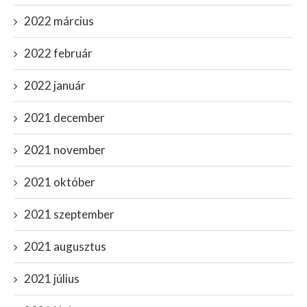
2022 március
2022 február
2022 január
2021 december
2021 november
2021 október
2021 szeptember
2021 augusztus
2021 július