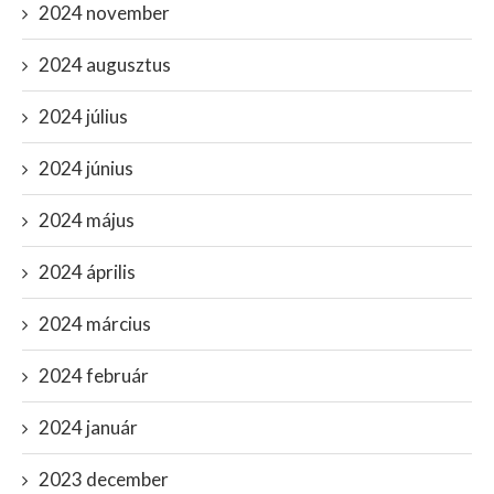
2024 november
2024 augusztus
2024 július
2024 június
2024 május
2024 április
2024 március
2024 február
2024 január
2023 december