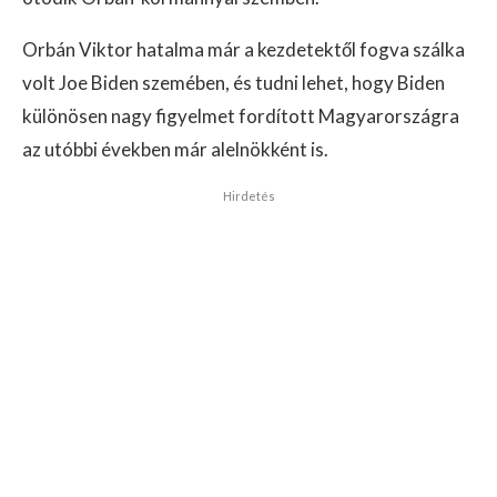
Orbán Viktor hatalma már a kezdetektől fogva szálka
volt Joe Biden szemében, és tudni lehet, hogy Biden
különösen nagy figyelmet fordított Magyarországra
az utóbbi években már alelnökként is.
Hirdetés