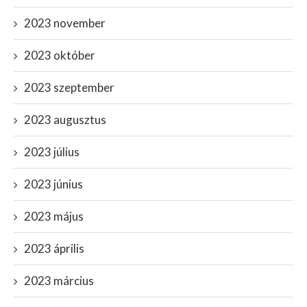
2023 november
2023 október
2023 szeptember
2023 augusztus
2023 július
2023 június
2023 május
2023 április
2023 március