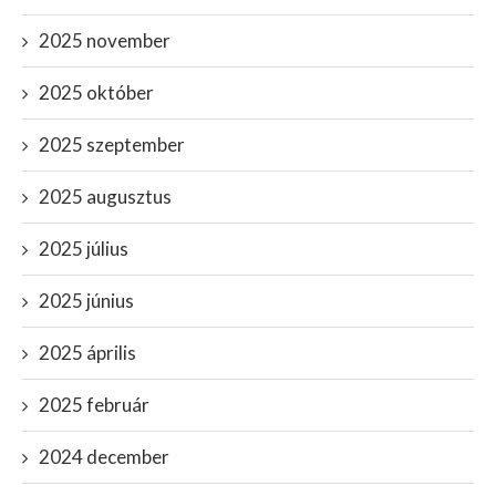
2025 november
2025 október
2025 szeptember
2025 augusztus
2025 július
2025 június
2025 április
2025 február
2024 december