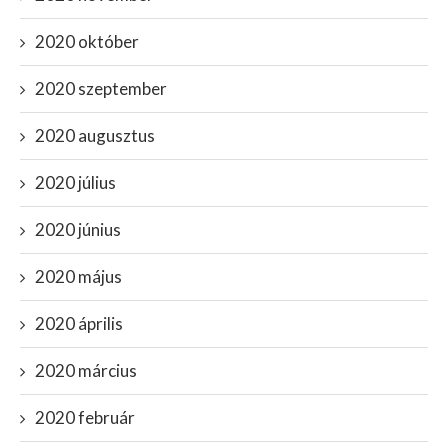
2020 október
2020 szeptember
2020 augusztus
2020 július
2020 június
2020 május
2020 április
2020 március
2020 február