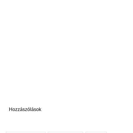
Hozzászólások