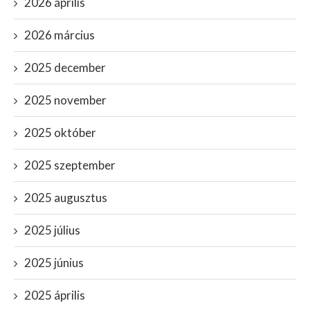
2026 április
2026 március
2025 december
2025 november
2025 október
2025 szeptember
2025 augusztus
2025 július
2025 június
2025 április