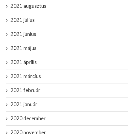
2021 augusztus
2021 július
2021 június
2021 május
2021 április
2021 március
2021 február
2021 január
2020 december
2020 november