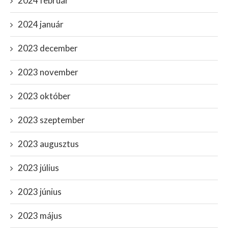
2024 február
2024 január
2023 december
2023 november
2023 október
2023 szeptember
2023 augusztus
2023 július
2023 június
2023 május