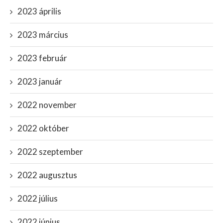
2023 április
2023 március
2023 február
2023 január
2022 november
2022 október
2022 szeptember
2022 augusztus
2022 július
2022 június