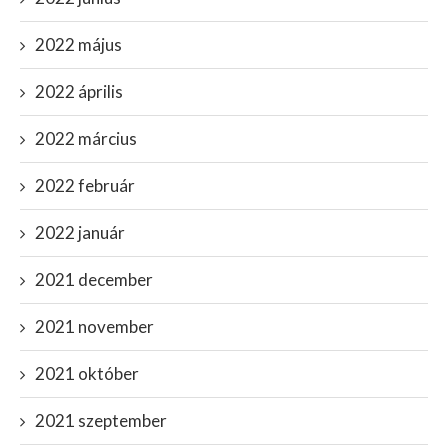
2022 május
2022 április
2022 március
2022 február
2022 január
2021 december
2021 november
2021 október
2021 szeptember