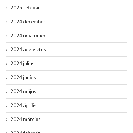
2025 február
2024 december
2024 november
2024 augusztus
2024 július
2024 június
2024 május
2024 április
2024 március