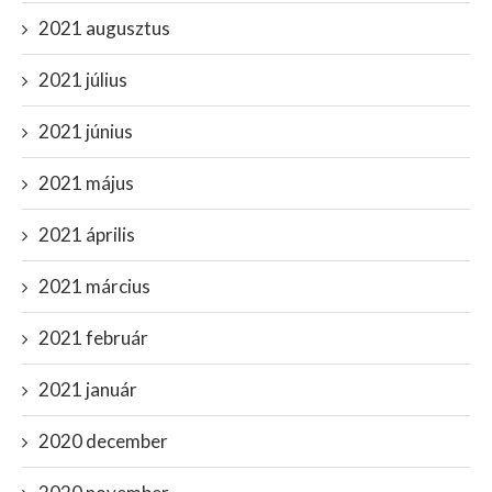
2021 augusztus
2021 július
2021 június
2021 május
2021 április
2021 március
2021 február
2021 január
2020 december