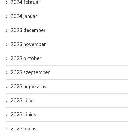
2024 február
2024 január
2023 december
2023 november
2023 október
2023 szeptember
2023 augusztus
2023 július
2023 június
2023 május