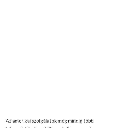
Az amerikai szolgálatok még mindig több