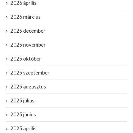
2026 április
2026 március
2025 december
2025 november
2025 október
2025 szeptember
2025 augusztus
2025 július
2025 június
2025 április