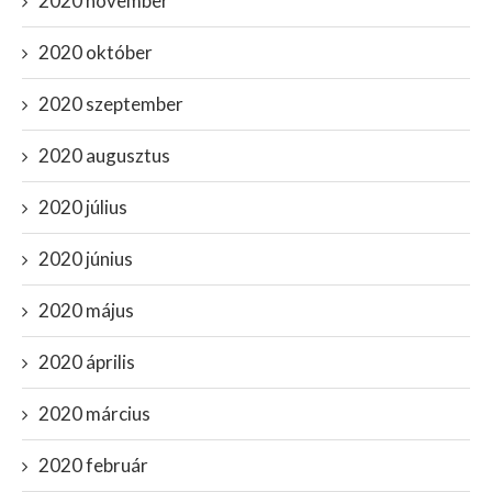
2020 november
2020 október
2020 szeptember
2020 augusztus
2020 július
2020 június
2020 május
2020 április
2020 március
2020 február