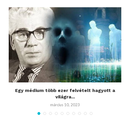
Egy médium több ezer felvételt hagyott a
világra...
március 10, 2023