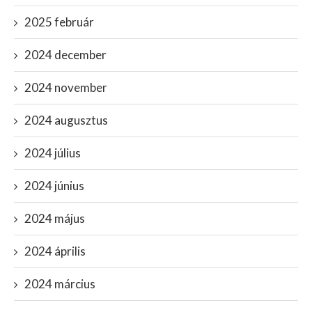
2025 február
2024 december
2024 november
2024 augusztus
2024 július
2024 június
2024 május
2024 április
2024 március