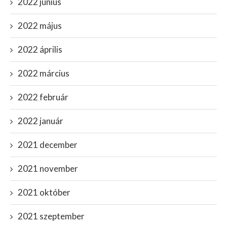
2022 június
2022 május
2022 április
2022 március
2022 február
2022 január
2021 december
2021 november
2021 október
2021 szeptember