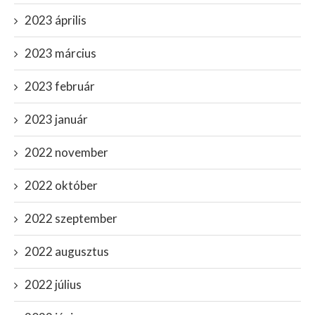
2023 április
2023 március
2023 február
2023 január
2022 november
2022 október
2022 szeptember
2022 augusztus
2022 július