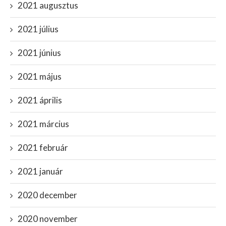
2021 augusztus
2021 július
2021 június
2021 május
2021 április
2021 március
2021 február
2021 január
2020 december
2020 november