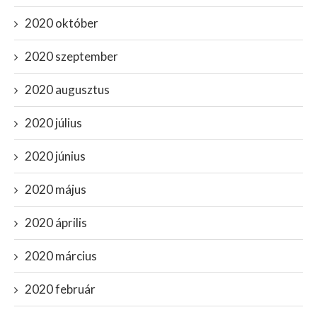
2020 október
2020 szeptember
2020 augusztus
2020 július
2020 június
2020 május
2020 április
2020 március
2020 február