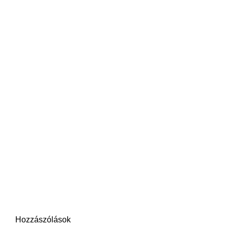
Hozzászólások