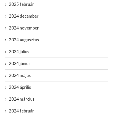
2025 február
2024 december
2024 november
2024 augusztus
2024 július
2024 június
2024 május
2024 április
2024 március
2024 február