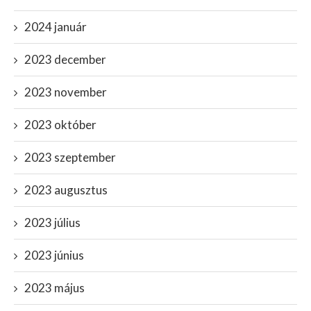
2024 január
2023 december
2023 november
2023 október
2023 szeptember
2023 augusztus
2023 július
2023 június
2023 május