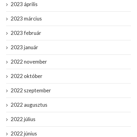
2023 április
2023 március
2023 február
2023 január
2022 november
2022 október
2022 szeptember
2022 augusztus
2022 július
2022 június