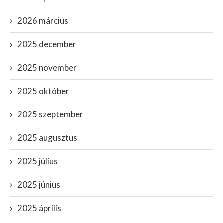
2026 március
2025 december
2025 november
2025 október
2025 szeptember
2025 augusztus
2025 július
2025 június
2025 április