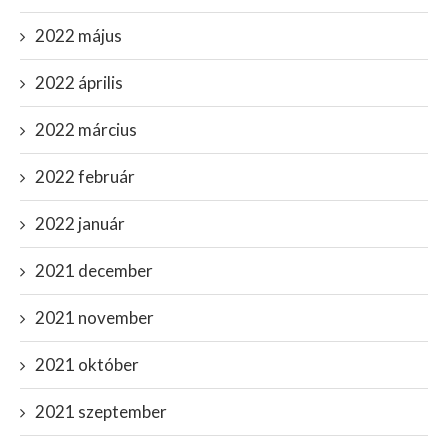
2022 május
2022 április
2022 március
2022 február
2022 január
2021 december
2021 november
2021 október
2021 szeptember