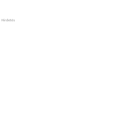
Hirdetés