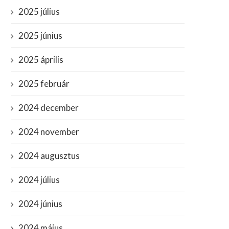
2025 július
2025 június
2025 április
2025 február
2024 december
2024 november
2024 augusztus
2024 július
2024 június
2024 május