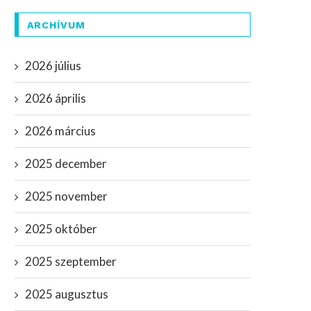
ARCHÍVUM
2026 július
2026 április
2026 március
2025 december
2025 november
2025 október
2025 szeptember
2025 augusztus