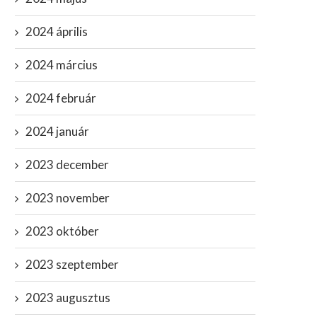
2024 április
2024 március
2024 február
2024 január
2023 december
2023 november
2023 október
2023 szeptember
2023 augusztus