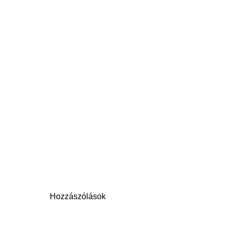
Hozzászólások