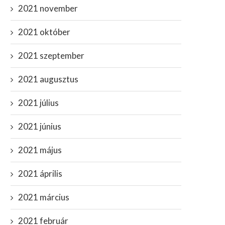
2021 november
2021 október
2021 szeptember
2021 augusztus
2021 július
2021 június
2021 május
2021 április
2021 március
2021 február