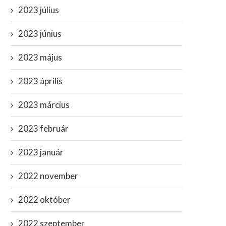
2023 július
2023 június
2023 május
2023 április
2023 március
2023 február
2023 január
2022 november
2022 október
2022 szeptember