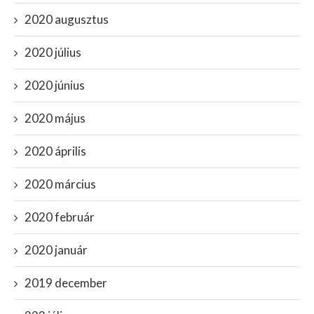
2020 augusztus
2020 július
2020 június
2020 május
2020 április
2020 március
2020 február
2020 január
2019 december