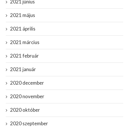
2021 június
2021 május
2021 április
2021 március
2021 február
2021 január
2020 december
2020 november
2020 október
2020 szeptember