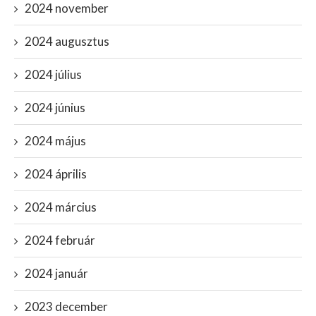
2024 november
2024 augusztus
2024 július
2024 június
2024 május
2024 április
2024 március
2024 február
2024 január
2023 december