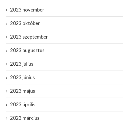
2023 november
2023 október
2023 szeptember
2023 augusztus
2023 július
2023 június
2023 május
2023 április
2023 március