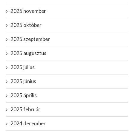
2025 november
2025 október
2025 szeptember
2025 augusztus
2025 július
2025 június
2025 április
2025 február
2024 december