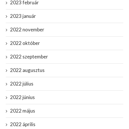
2023 február
2023 január
2022 november
2022 október
2022 szeptember
2022 augusztus
2022 július
2022 június
2022 május
2022 április