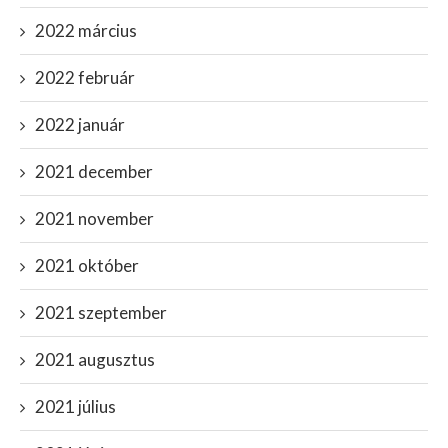
2022 március
2022 február
2022 január
2021 december
2021 november
2021 október
2021 szeptember
2021 augusztus
2021 július