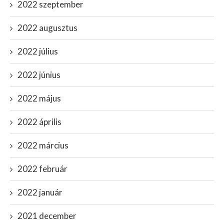
2022 szeptember
2022 augusztus
2022 július
2022 június
2022 május
2022 április
2022 március
2022 február
2022 január
2021 december