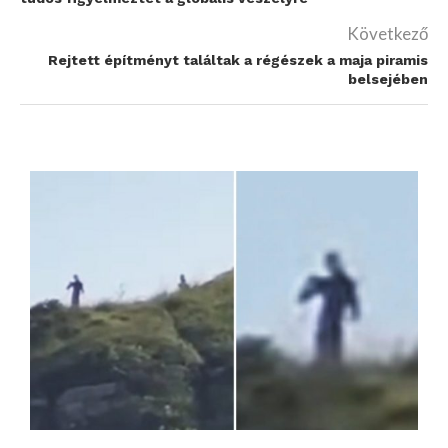
Következő
Rejtett építményt találtak a régészek a maja piramis
belsejében