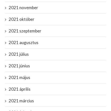
2021 november
2021 október
2021 szeptember
2021 augusztus
2021 július
2021 június
2021 május
2021 április
2021 március