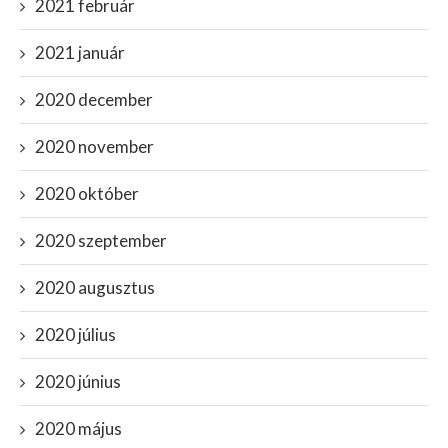
2021 február
2021 január
2020 december
2020 november
2020 október
2020 szeptember
2020 augusztus
2020 július
2020 június
2020 május