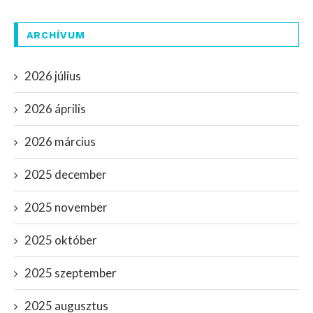
ARCHÍVUM
2026 július
2026 április
2026 március
2025 december
2025 november
2025 október
2025 szeptember
2025 augusztus