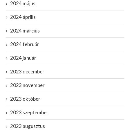
2024 május
2024 április
2024 március
2024 február
2024 január
2023 december
2023 november
2023 október
2023 szeptember
2023 augusztus