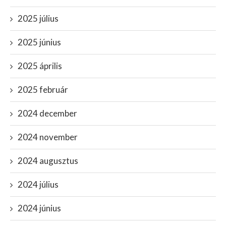
2025 július
2025 június
2025 április
2025 február
2024 december
2024 november
2024 augusztus
2024 július
2024 június