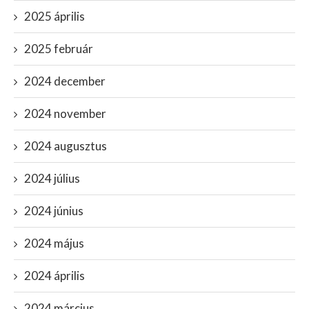
2025 április
2025 február
2024 december
2024 november
2024 augusztus
2024 július
2024 június
2024 május
2024 április
2024 március