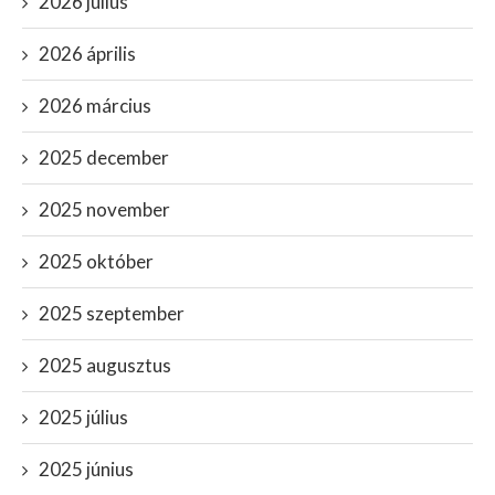
2026 július
2026 április
2026 március
2025 december
2025 november
2025 október
2025 szeptember
2025 augusztus
2025 július
2025 június