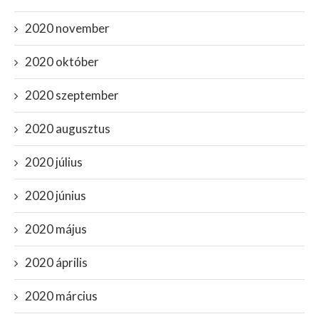
2020 november
2020 október
2020 szeptember
2020 augusztus
2020 július
2020 június
2020 május
2020 április
2020 március