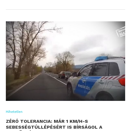
Hihetetlen
ZÉRÓ TOLERANCIA: MÁR 1 KM/H-S
SEBESSÉGTÚLLÉPÉSÉRT IS BÍRSÁGOL A