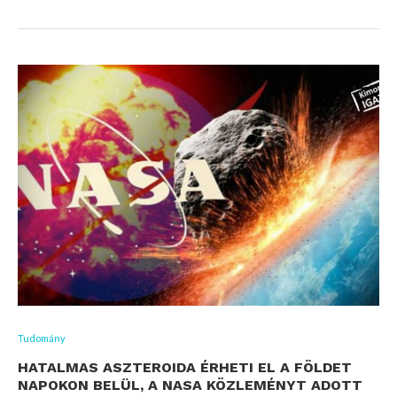
Tudomány
HATALMAS ASZTEROIDA ÉRHETI EL A FÖLDET
NAPOKON BELÜL, A NASA KÖZLEMÉNYT ADOTT