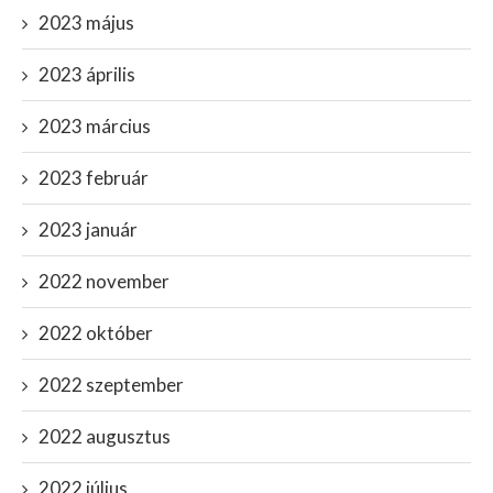
2023 május
2023 április
2023 március
2023 február
2023 január
2022 november
2022 október
2022 szeptember
2022 augusztus
2022 július