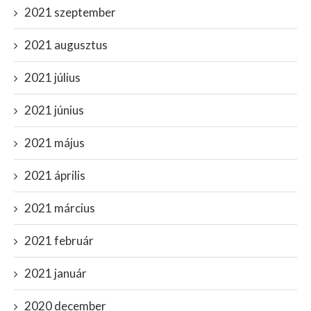
2021 szeptember
2021 augusztus
2021 július
2021 június
2021 május
2021 április
2021 március
2021 február
2021 január
2020 december