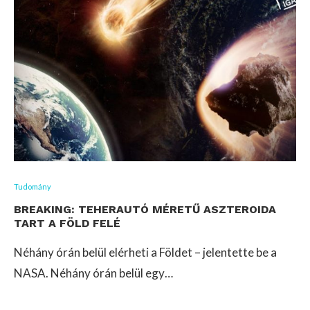
Tudomány
BREAKING: TEHERAUTÓ MÉRETŰ ASZTEROIDA
TART A FÖLD FELÉ
Néhány órán belül elérheti a Földet – jelentette be a
NASA. Néhány órán belül egy…