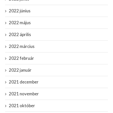
2022 június
2022 május
2022 április
2022 március
2022 február
2022 január
2021 december
2021 november
2021 október