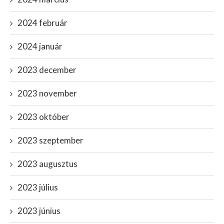
2024 február
2024 január
2023 december
2023 november
2023 október
2023 szeptember
2023 augusztus
2023 július
2023 június