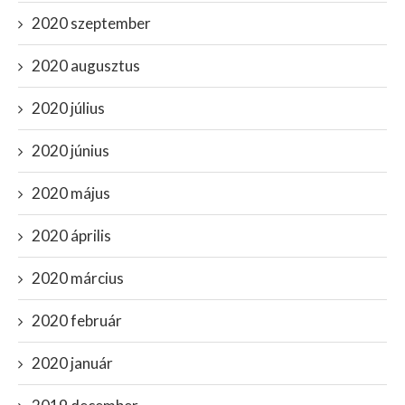
2020 szeptember
2020 augusztus
2020 július
2020 június
2020 május
2020 április
2020 március
2020 február
2020 január