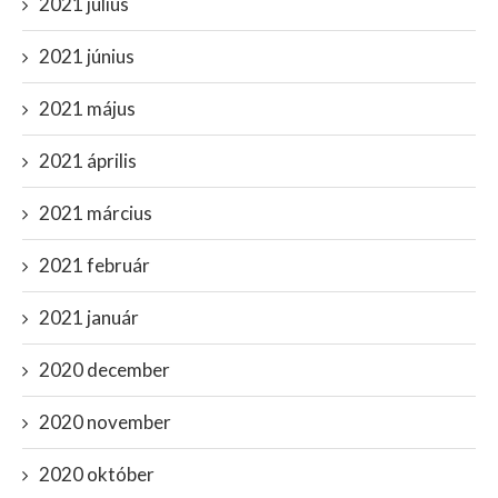
2021 július
2021 június
2021 május
2021 április
2021 március
2021 február
2021 január
2020 december
2020 november
2020 október