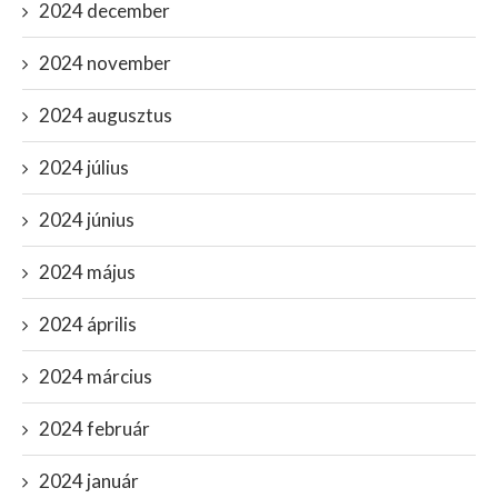
2024 december
2024 november
2024 augusztus
2024 július
2024 június
2024 május
2024 április
2024 március
2024 február
2024 január