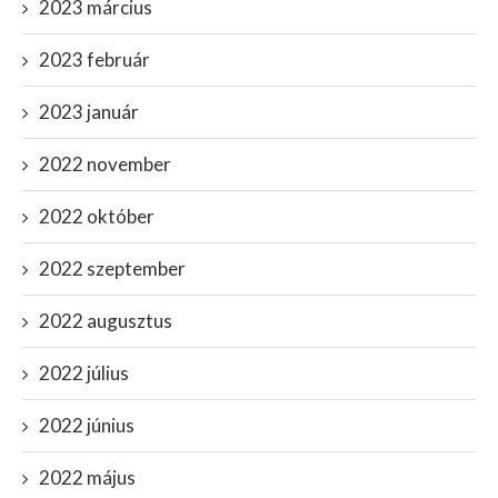
2023 március
2023 február
2023 január
2022 november
2022 október
2022 szeptember
2022 augusztus
2022 július
2022 június
2022 május