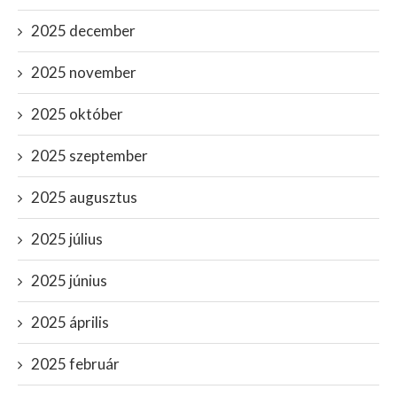
2025 december
2025 november
2025 október
2025 szeptember
2025 augusztus
2025 július
2025 június
2025 április
2025 február