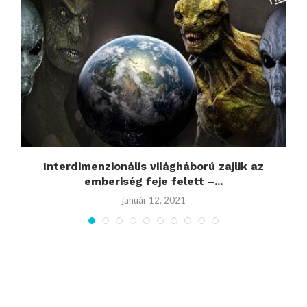
Interdimenzionális világháború zajlik az
emberiség feje felett –...
január 12, 2021