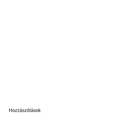
Hozzászólások