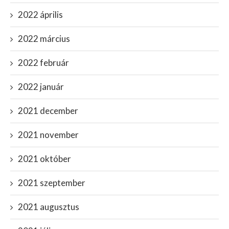
2022 április
2022 március
2022 február
2022 január
2021 december
2021 november
2021 október
2021 szeptember
2021 augusztus