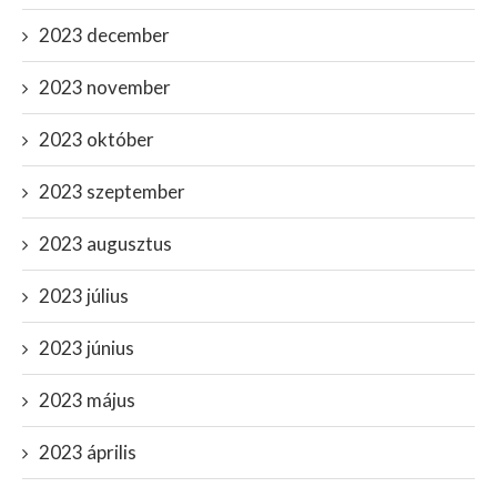
2023 december
2023 november
2023 október
2023 szeptember
2023 augusztus
2023 július
2023 június
2023 május
2023 április