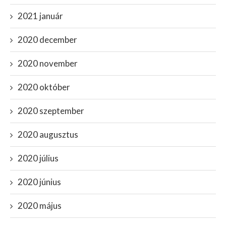
2021 január
2020 december
2020 november
2020 október
2020 szeptember
2020 augusztus
2020 július
2020 június
2020 május