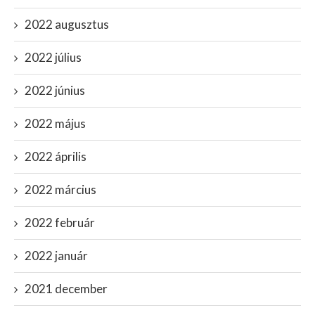
2022 augusztus
2022 július
2022 június
2022 május
2022 április
2022 március
2022 február
2022 január
2021 december