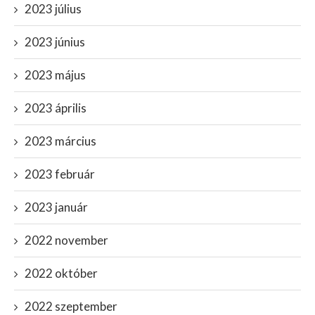
2023 július
2023 június
2023 május
2023 április
2023 március
2023 február
2023 január
2022 november
2022 október
2022 szeptember