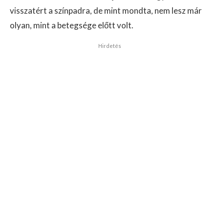
visszatért a színpadra, de mint mondta, nem lesz már
olyan, mint a betegsége előtt volt.
Hirdetés