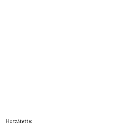
Hozzátette: