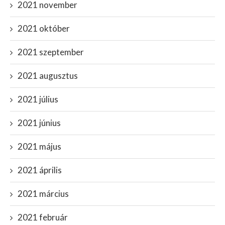
2021 november
2021 október
2021 szeptember
2021 augusztus
2021 július
2021 június
2021 május
2021 április
2021 március
2021 február