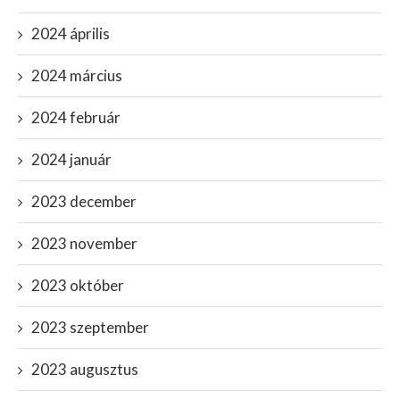
2024 április
2024 március
2024 február
2024 január
2023 december
2023 november
2023 október
2023 szeptember
2023 augusztus