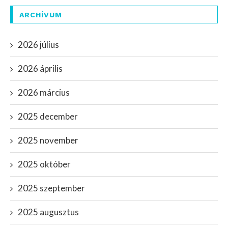
ARCHÍVUM
2026 július
2026 április
2026 március
2025 december
2025 november
2025 október
2025 szeptember
2025 augusztus