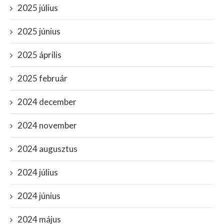
2025 július
2025 június
2025 április
2025 február
2024 december
2024 november
2024 augusztus
2024 július
2024 június
2024 május