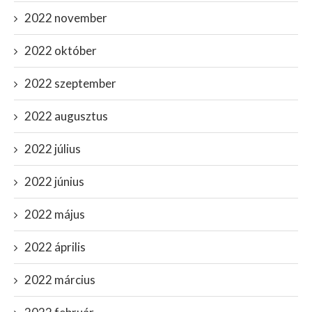
2022 november
2022 október
2022 szeptember
2022 augusztus
2022 július
2022 június
2022 május
2022 április
2022 március