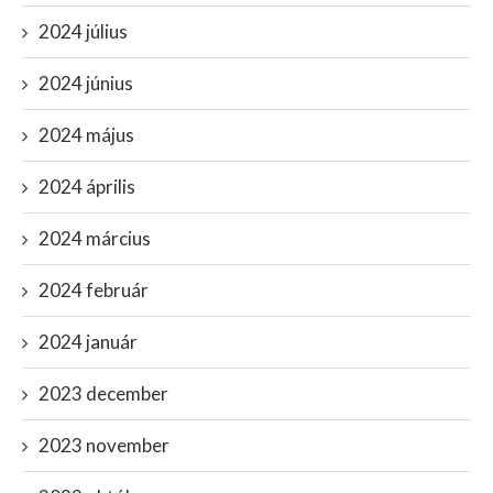
2024 július
2024 június
2024 május
2024 április
2024 március
2024 február
2024 január
2023 december
2023 november