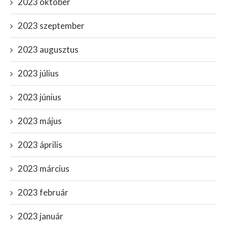
2023 október
2023 szeptember
2023 augusztus
2023 július
2023 június
2023 május
2023 április
2023 március
2023 február
2023 január