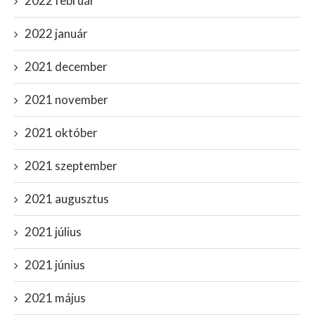
2022 február
2022 január
2021 december
2021 november
2021 október
2021 szeptember
2021 augusztus
2021 július
2021 június
2021 május