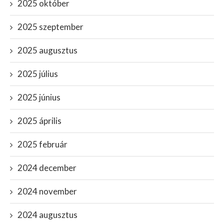
2025 október
2025 szeptember
2025 augusztus
2025 július
2025 június
2025 április
2025 február
2024 december
2024 november
2024 augusztus