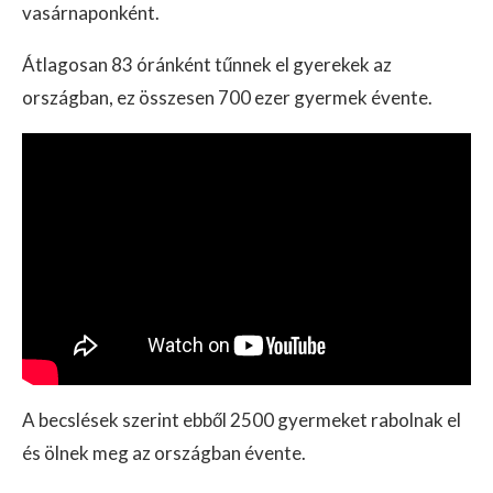
vasárnaponként.
Átlagosan 83 óránként tűnnek el gyerekek az
országban, ez összesen 700 ezer gyermek évente.
A becslések szerint ebből 2500 gyermeket rabolnak el
és ölnek meg az országban évente.