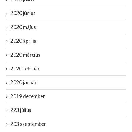
2020 június
2020 május
2020 április
2020 március
2020 február
2020 január
2019 december
223 július
203 szeptember