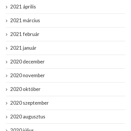
2021 április
2021 március
2021 február
2021 január
2020 december
2020 november
2020 október
2020 szeptember
2020 augusztus
2020 július