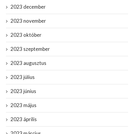
2023 december
2023 november
2023 október
2023 szeptember
2023 augusztus
2023 július
2023 június
2023 május
2023 április
2023 március