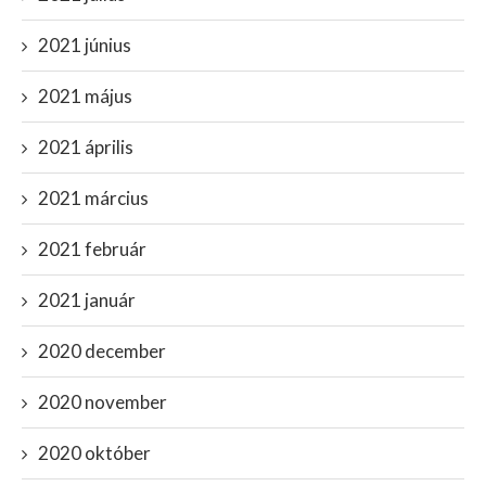
2021 június
2021 május
2021 április
2021 március
2021 február
2021 január
2020 december
2020 november
2020 október