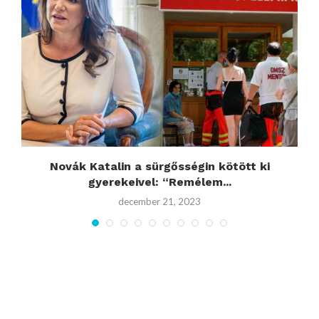
Novák Katalin a sürgősségin kötött ki
gyerekeivel: “Remélem...
december 21, 2023