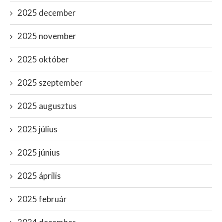
2025 december
2025 november
2025 október
2025 szeptember
2025 augusztus
2025 július
2025 június
2025 április
2025 február