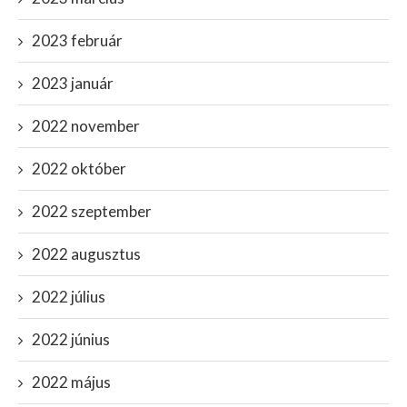
2023 február
2023 január
2022 november
2022 október
2022 szeptember
2022 augusztus
2022 július
2022 június
2022 május