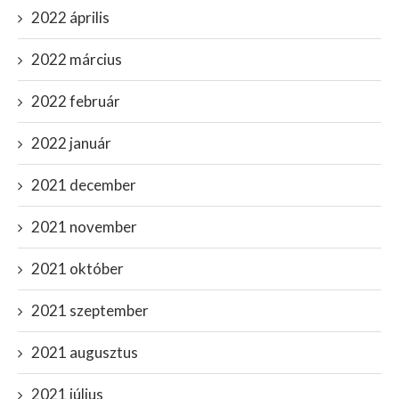
2022 április
2022 március
2022 február
2022 január
2021 december
2021 november
2021 október
2021 szeptember
2021 augusztus
2021 július