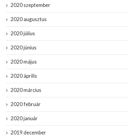
2020 szeptember
2020 augusztus
2020 július
2020 június
2020 május
2020 április
2020 március
2020 február
2020 január
2019 december