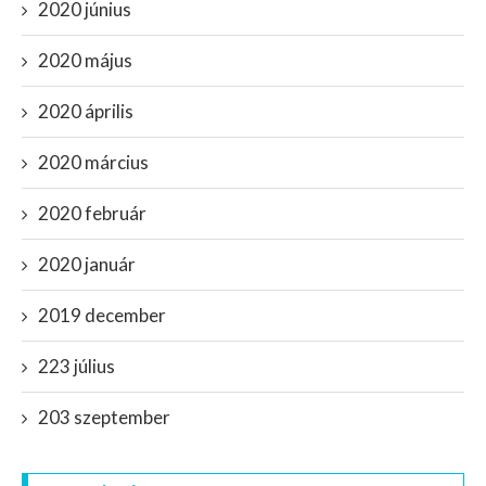
2020 június
2020 május
2020 április
2020 március
2020 február
2020 január
2019 december
223 július
203 szeptember