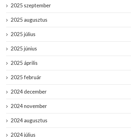
2025 szeptember
2025 augusztus
2025 július
2025 június
2025 április
2025 február
2024 december
2024 november
2024 augusztus
2024 július