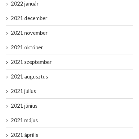
2022 január
2021 december
2021 november
2021 október
2021 szeptember
2021 augusztus
2021 július
2021 június
2021 május
2021 április