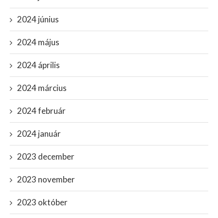
2024 június
2024 május
2024 április
2024 március
2024 február
2024 január
2023 december
2023 november
2023 október