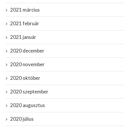
2021 március
2021 február
2021 január
2020 december
2020 november
2020 október
2020 szeptember
2020 augusztus
2020 július