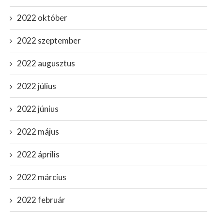
2022 október
2022 szeptember
2022 augusztus
2022 július
2022 június
2022 május
2022 április
2022 március
2022 február