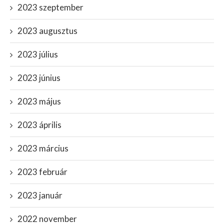
2023 szeptember
2023 augusztus
2023 július
2023 június
2023 május
2023 április
2023 március
2023 február
2023 január
2022 november