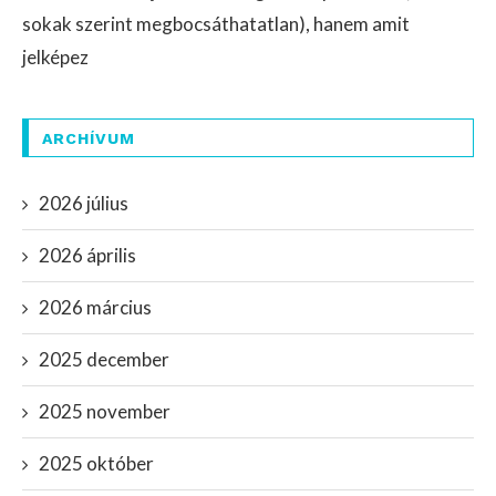
sokak szerint megbocsáthatatlan), hanem amit
jelképez
ARCHÍVUM
2026 július
2026 április
2026 március
2025 december
2025 november
2025 október