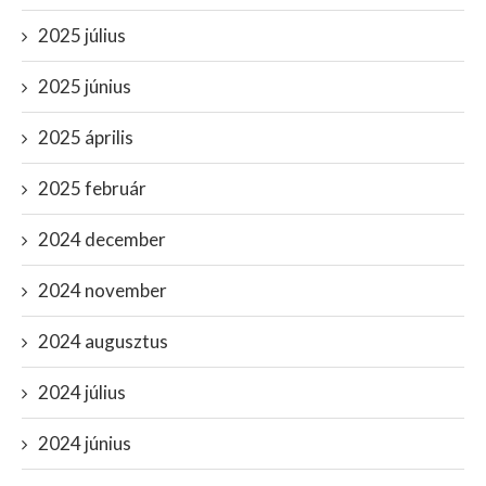
2025 július
2025 június
2025 április
2025 február
2024 december
2024 november
2024 augusztus
2024 július
2024 június