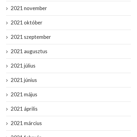
2021 november
2021 október
2021 szeptember
2021 augusztus
2021 július
2021 június
2021 május
2021 április
2021 március