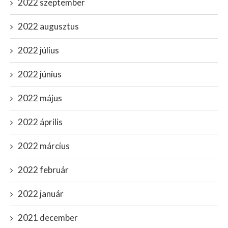
2022 szeptember
2022 augusztus
2022 július
2022 június
2022 május
2022 április
2022 március
2022 február
2022 január
2021 december