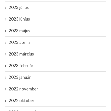
2023 július
2023 június
2023 május
2023 április
2023 március
2023 február
2023 január
2022 november
2022 október