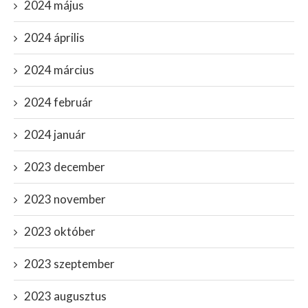
2024 május
2024 április
2024 március
2024 február
2024 január
2023 december
2023 november
2023 október
2023 szeptember
2023 augusztus