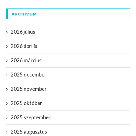
ARCHÍVUM
2026 július
2026 április
2026 március
2025 december
2025 november
2025 október
2025 szeptember
2025 augusztus