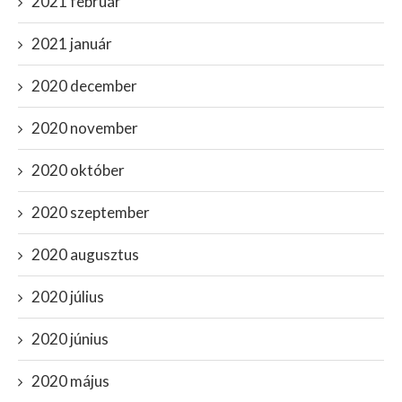
2021 február
2021 január
2020 december
2020 november
2020 október
2020 szeptember
2020 augusztus
2020 július
2020 június
2020 május