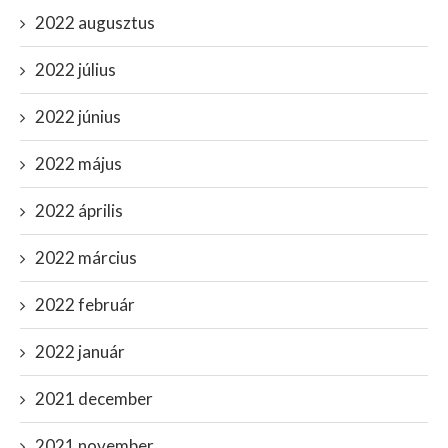
2022 augusztus
2022 július
2022 június
2022 május
2022 április
2022 március
2022 február
2022 január
2021 december
2021 november