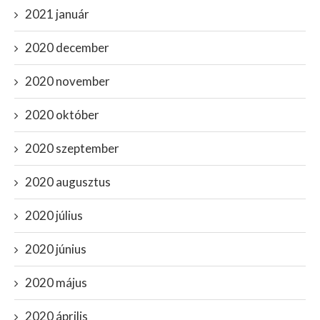
2021 január
2020 december
2020 november
2020 október
2020 szeptember
2020 augusztus
2020 július
2020 június
2020 május
2020 április