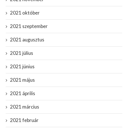
2021 október
2021 szeptember
2021 augusztus
2021 július
2021 június
2021 május
2021 április
2021 március
2021 február