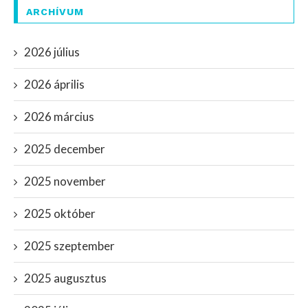
ARCHÍVUM
2026 július
2026 április
2026 március
2025 december
2025 november
2025 október
2025 szeptember
2025 augusztus