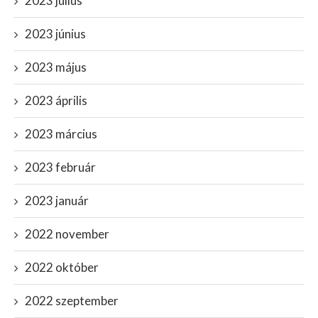
2023 július
2023 június
2023 május
2023 április
2023 március
2023 február
2023 január
2022 november
2022 október
2022 szeptember