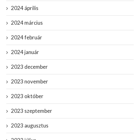
2024 április
2024 március
2024 február
2024 január
2023 december
2023 november
2023 október
2023 szeptember
2023 augusztus