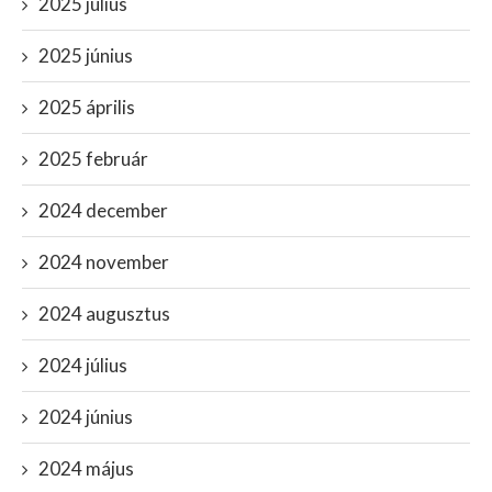
2025 július
2025 június
2025 április
2025 február
2024 december
2024 november
2024 augusztus
2024 július
2024 június
2024 május