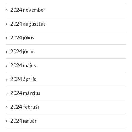
2024 november
2024 augusztus
2024 július
2024 június
2024 május
2024 április
2024 március
2024 február
2024 január