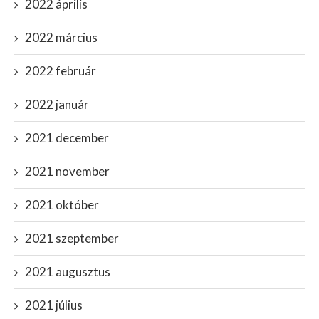
2022 április
2022 március
2022 február
2022 január
2021 december
2021 november
2021 október
2021 szeptember
2021 augusztus
2021 július