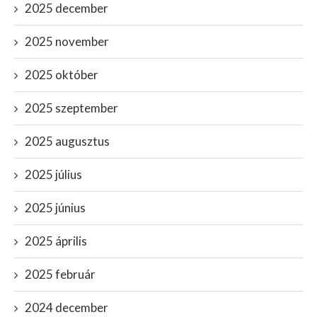
2025 december
2025 november
2025 október
2025 szeptember
2025 augusztus
2025 július
2025 június
2025 április
2025 február
2024 december