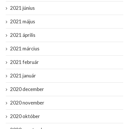
2021 június
2021 május
2021 április
2021 március
2021 február
2021 január
2020 december
2020 november
2020 október