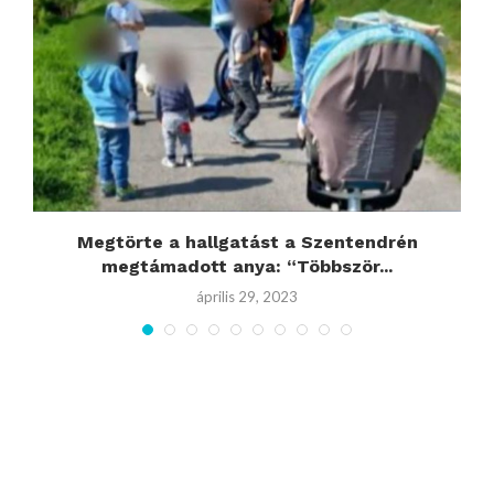
Megtörte a hallgatást a Szentendrén
megtámadott anya: “Többször...
április 29, 2023