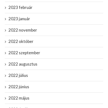
2023 február
2023 január
2022 november
2022 október
2022 szeptember
2022 augusztus
2022 július
2022 június
2022 május