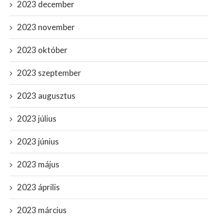
2023 december
2023 november
2023 október
2023 szeptember
2023 augusztus
2023 július
2023 június
2023 május
2023 április
2023 március