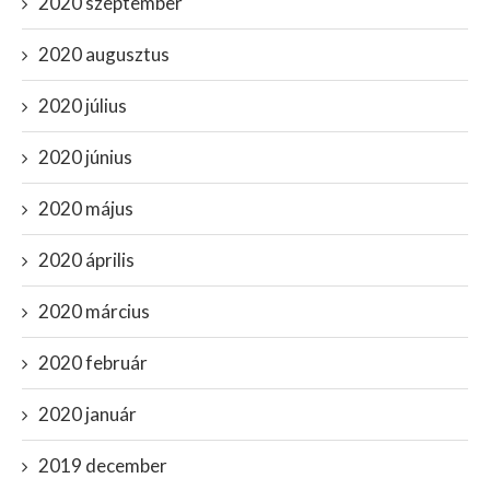
2020 szeptember
2020 augusztus
2020 július
2020 június
2020 május
2020 április
2020 március
2020 február
2020 január
2019 december