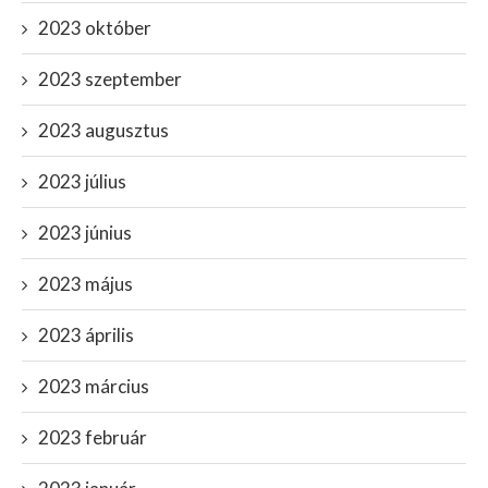
2023 október
2023 szeptember
2023 augusztus
2023 július
2023 június
2023 május
2023 április
2023 március
2023 február