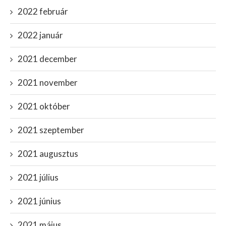
2022 február
2022 január
2021 december
2021 november
2021 október
2021 szeptember
2021 augusztus
2021 július
2021 június
2021 május