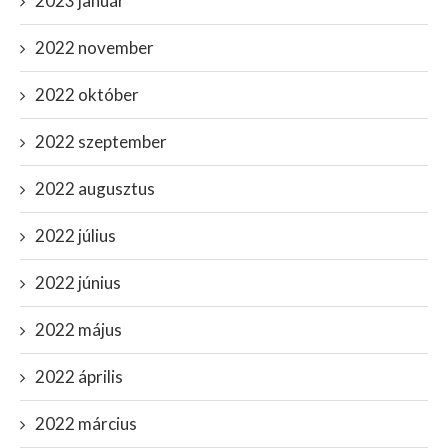
2023 január
2022 november
2022 október
2022 szeptember
2022 augusztus
2022 július
2022 június
2022 május
2022 április
2022 március