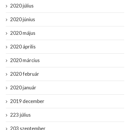
2020 július
2020 június
2020 május
2020 április
2020 március
2020 február
2020 január
2019 december
223 július
203 szeptember