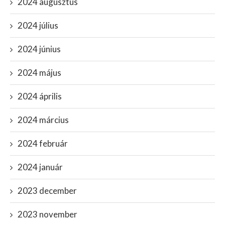
2024 augusztus
2024 július
2024 június
2024 május
2024 április
2024 március
2024 február
2024 január
2023 december
2023 november