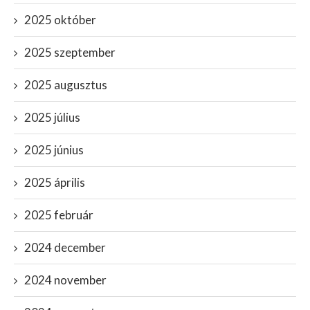
2025 október
2025 szeptember
2025 augusztus
2025 július
2025 június
2025 április
2025 február
2024 december
2024 november