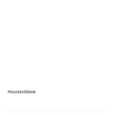
Hozzászólások