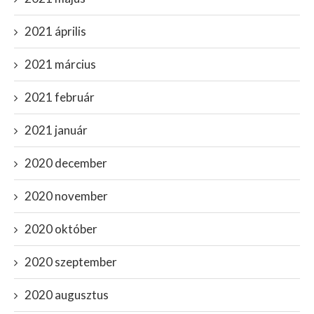
2021 április
2021 március
2021 február
2021 január
2020 december
2020 november
2020 október
2020 szeptember
2020 augusztus