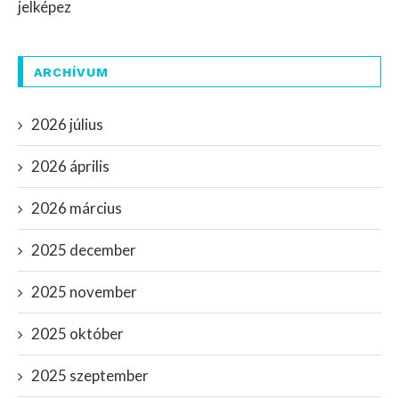
jelképez
ARCHÍVUM
2026 július
2026 április
2026 március
2025 december
2025 november
2025 október
2025 szeptember