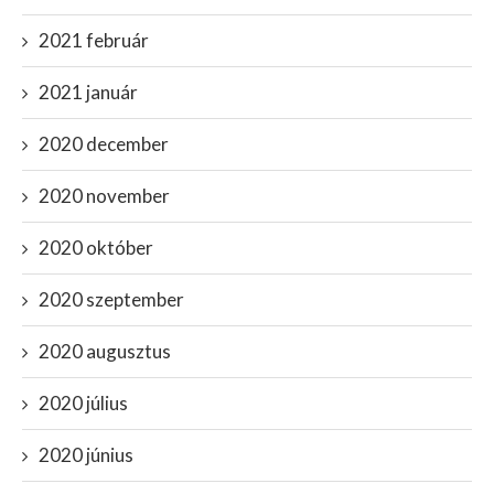
2021 február
2021 január
2020 december
2020 november
2020 október
2020 szeptember
2020 augusztus
2020 július
2020 június