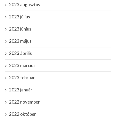
2023 augusztus
2023 július
2023 június
2023 május
2023 április
2023 március
2023 február
2023 január
2022 november
2022 október