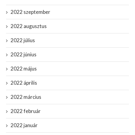
2022 szeptember
2022 augusztus
2022 július
2022 június
2022 május
2022 április
2022 március
2022 február
2022 január