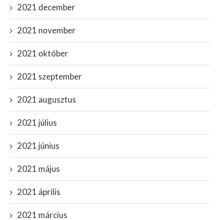
2021 december
2021 november
2021 október
2021 szeptember
2021 augusztus
2021 július
2021 június
2021 május
2021 április
2021 március