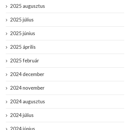
2025 augusztus
2025 július
2025 június
2025 április
2025 február
2024 december
2024 november
2024 augusztus
2024 július
2024 június