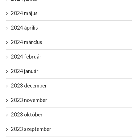
2024 május
2024 április
2024 március
2024 február
2024 január
2023 december
2023 november
2023 október
2023 szeptember