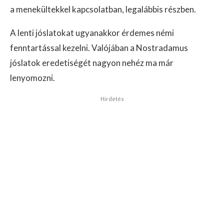
a menekültekkel kapcsolatban, legalábbis részben.
A lenti jóslatokat ugyanakkor érdemes némi
fenntartással kezelni. Valójában a Nostradamus
jóslatok eredetiségét nagyon nehéz ma már
lenyomozni.
Hirdetés