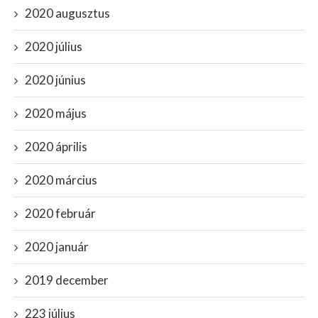
2020 augusztus
2020 július
2020 június
2020 május
2020 április
2020 március
2020 február
2020 január
2019 december
223 július