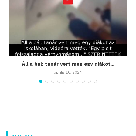
Áll a bál: tanár vert meg egy diákot...
április 10, 2024