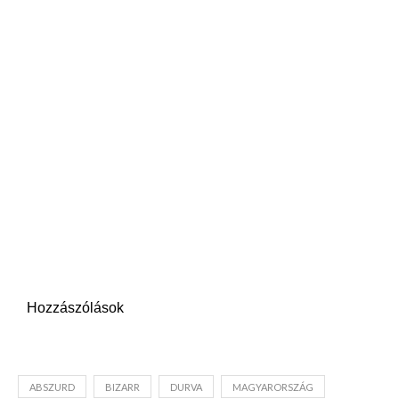
Hozzászólások
ABSZURD
BIZARR
DURVA
MAGYARORSZÁG