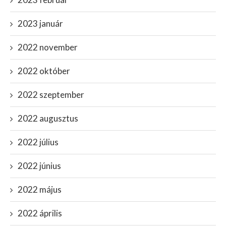
2023 január
2022 november
2022 október
2022 szeptember
2022 augusztus
2022 július
2022 június
2022 május
2022 április