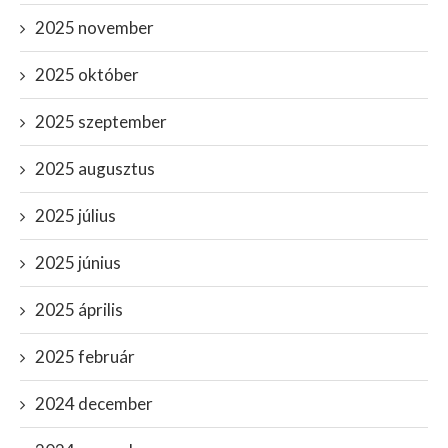
2025 november
2025 október
2025 szeptember
2025 augusztus
2025 július
2025 június
2025 április
2025 február
2024 december