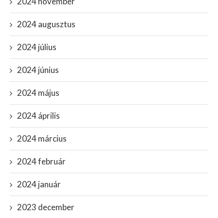
2024 november
2024 augusztus
2024 július
2024 június
2024 május
2024 április
2024 március
2024 február
2024 január
2023 december