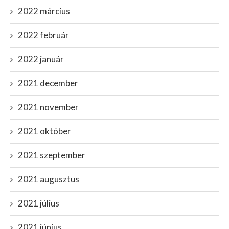
2022 március
2022 február
2022 január
2021 december
2021 november
2021 október
2021 szeptember
2021 augusztus
2021 július
2021 június