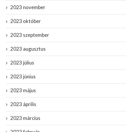
2023 november
2023 október
2023 szeptember
2023 augusztus
2023 július
2023 június
2023 május
2023 április
2023 március
2023 február