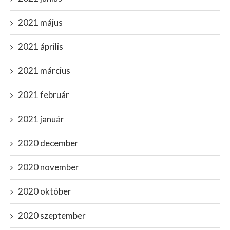
2021 május
2021 április
2021 március
2021 február
2021 január
2020 december
2020 november
2020 október
2020 szeptember