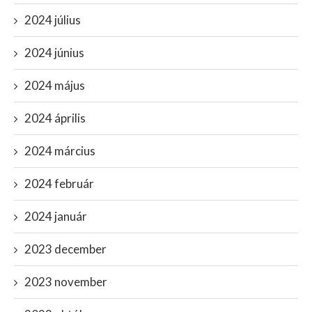
2024 július
2024 június
2024 május
2024 április
2024 március
2024 február
2024 január
2023 december
2023 november