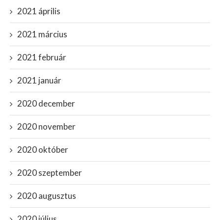
2021 április
2021 március
2021 február
2021 január
2020 december
2020 november
2020 október
2020 szeptember
2020 augusztus
2020 július