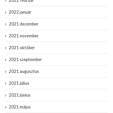
2022 február
2022 január
2021 december
2021 november
2021 október
2021 szeptember
2021 augusztus
2021 július
2021 június
2021 május