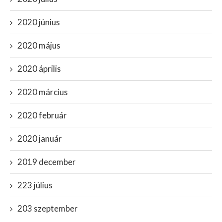
2020 június
2020 május
2020 április
2020 március
2020 február
2020 január
2019 december
223 július
203 szeptember