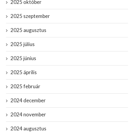
2025 október
2025 szeptember
2025 augusztus
2025 július
2025 június
2025 április
2025 február
2024 december
2024 november
2024 augusztus