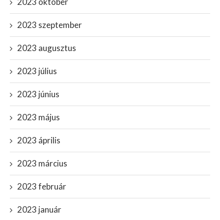
2023 október
2023 szeptember
2023 augusztus
2023 július
2023 június
2023 május
2023 április
2023 március
2023 február
2023 január