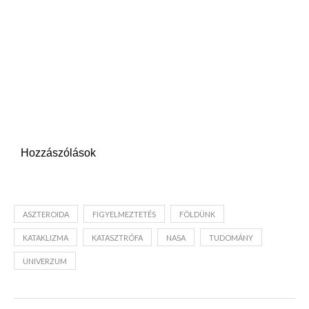
Hozzászólások
ASZTEROIDA
FIGYELMEZTETÉS
FÖLDÜNK
KATAKLIZMA
KATASZTRÓFA
NASA
TUDOMÁNY
UNIVERZUM