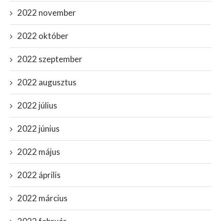
2022 november
2022 október
2022 szeptember
2022 augusztus
2022 július
2022 június
2022 május
2022 április
2022 március