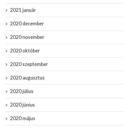
2021 január
2020 december
2020 november
2020 október
2020 szeptember
2020 augusztus
2020 július
2020 június
2020 május