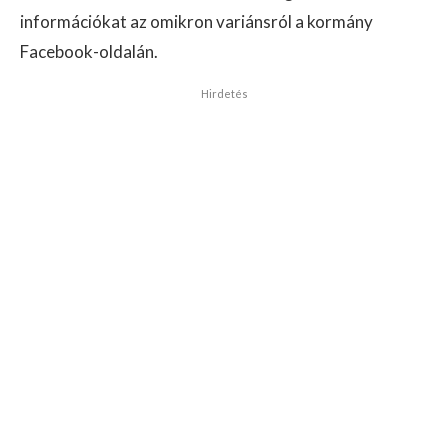
információkat az omikron variánsról a kormány
Facebook-oldalán.
Hirdetés