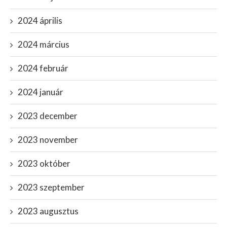
2024 április
2024 március
2024 február
2024 január
2023 december
2023 november
2023 október
2023 szeptember
2023 augusztus