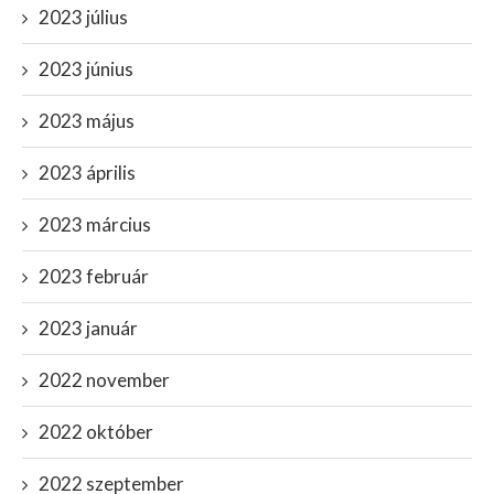
2023 július
2023 június
2023 május
2023 április
2023 március
2023 február
2023 január
2022 november
2022 október
2022 szeptember