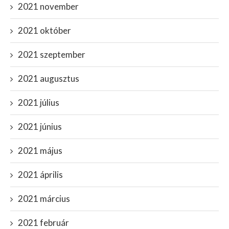
2021 november
2021 október
2021 szeptember
2021 augusztus
2021 július
2021 június
2021 május
2021 április
2021 március
2021 február