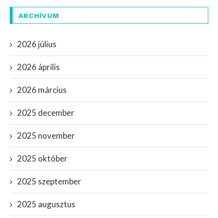
ARCHÍVUM
2026 július
2026 április
2026 március
2025 december
2025 november
2025 október
2025 szeptember
2025 augusztus