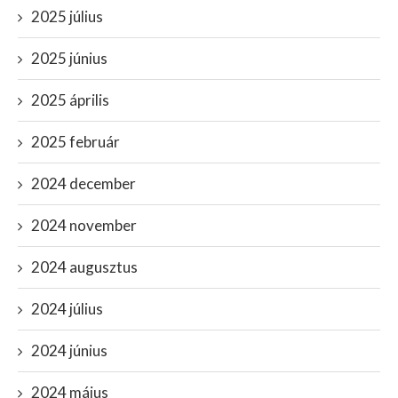
2025 július
2025 június
2025 április
2025 február
2024 december
2024 november
2024 augusztus
2024 július
2024 június
2024 május