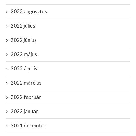
2022 augusztus
2022 július
2022 június
2022 május
2022 április
2022 március
2022 február
2022 január
2021 december