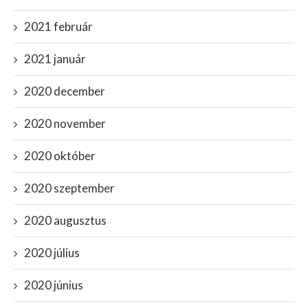
2021 február
2021 január
2020 december
2020 november
2020 október
2020 szeptember
2020 augusztus
2020 július
2020 június