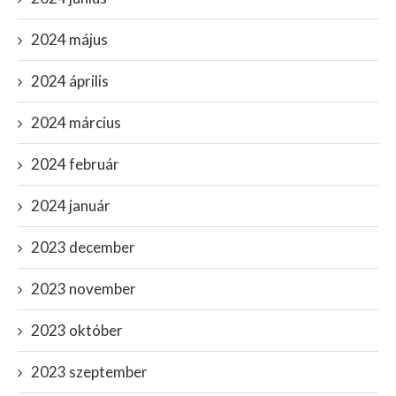
2024 május
2024 április
2024 március
2024 február
2024 január
2023 december
2023 november
2023 október
2023 szeptember