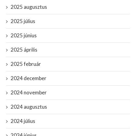
2025 augusztus
2025 július
2025 június
2025 április
2025 február
2024 december
2024 november
2024 augusztus
2024 július
2024 június