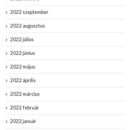
2022 szeptember
2022 augusztus
2022 július
2022 június
2022 május
2022 április
2022 március
2022 február
2022 január