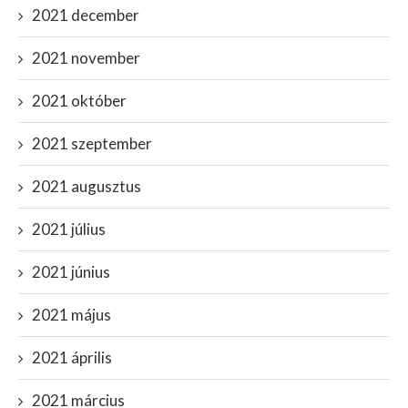
2021 december
2021 november
2021 október
2021 szeptember
2021 augusztus
2021 július
2021 június
2021 május
2021 április
2021 március