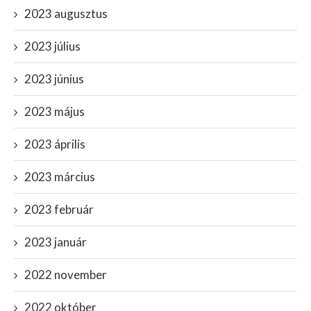
2023 augusztus
2023 július
2023 június
2023 május
2023 április
2023 március
2023 február
2023 január
2022 november
2022 október