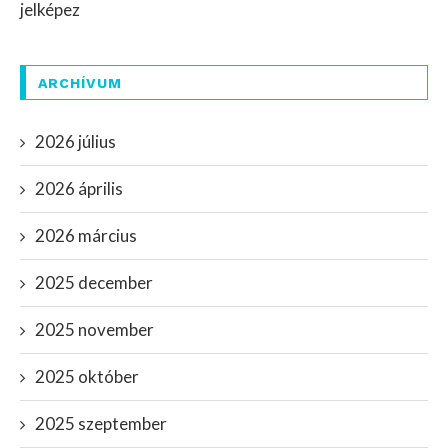
jelképez
ARCHÍVUM
2026 július
2026 április
2026 március
2025 december
2025 november
2025 október
2025 szeptember