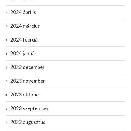
2024 április
2024 március
2024 február
2024 január
2023 december
2023 november
2023 október
2023 szeptember
2023 augusztus