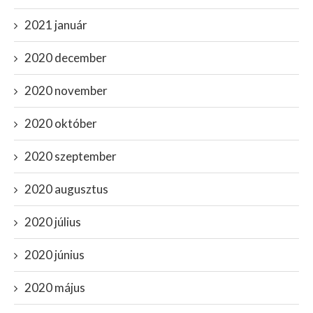
2021 január
2020 december
2020 november
2020 október
2020 szeptember
2020 augusztus
2020 július
2020 június
2020 május