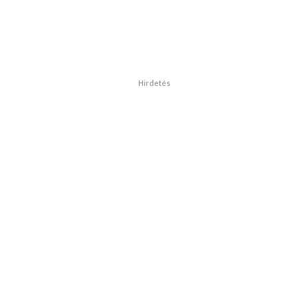
Hirdetés