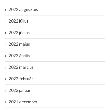
2022 augusztus
2022 július
2022 június
2022 május
2022 április
2022 március
2022 február
2022 január
2021 december