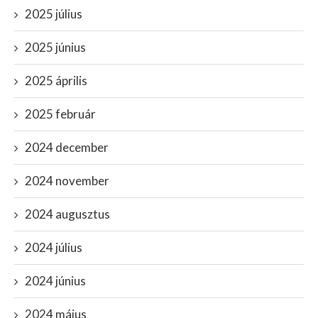
2025 július
2025 június
2025 április
2025 február
2024 december
2024 november
2024 augusztus
2024 július
2024 június
2024 május