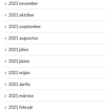
2021 november
2021 október
2021 szeptember
2021 augusztus
2021 július
2021 június
2021 május
2021 április
2021 március
2021 február