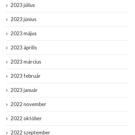
2023 július
2023 június
2023 május
2023 április
2023 március
2023 február
2023 január
2022 november
2022 október
2022 szeptember