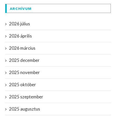
ARCHÍVUM
2026 július
2026 április
2026 március
2025 december
2025 november
2025 október
2025 szeptember
2025 augusztus