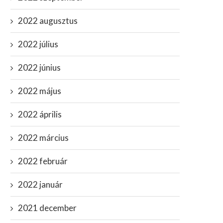
2022 augusztus
2022 július
2022 június
2022 május
2022 április
2022 március
2022 február
2022 január
2021 december