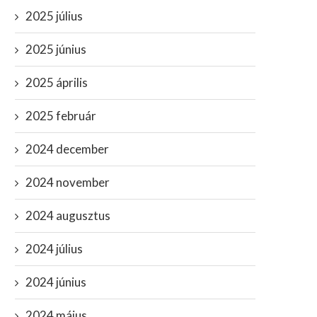
2025 július
2025 június
2025 április
2025 február
2024 december
2024 november
2024 augusztus
2024 július
2024 június
2024 május