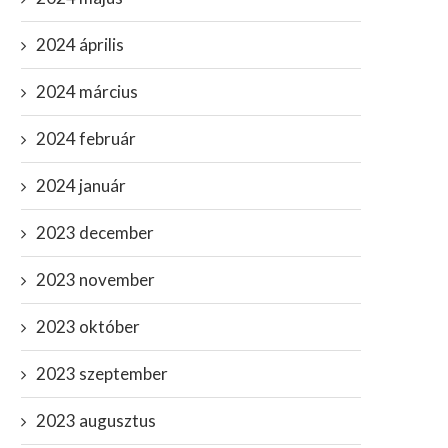
2024 április
2024 március
2024 február
2024 január
2023 december
2023 november
2023 október
2023 szeptember
2023 augusztus