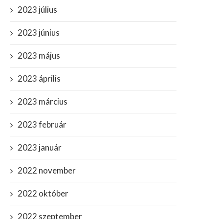
2023 július
2023 június
2023 május
2023 április
2023 március
2023 február
2023 január
2022 november
2022 október
2022 szeptember