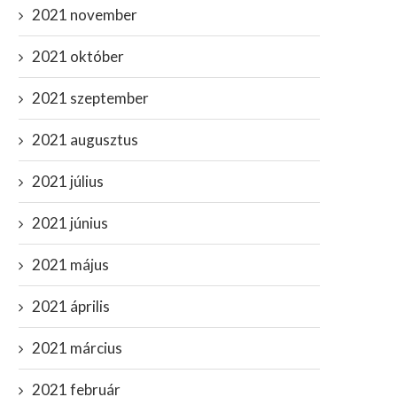
2021 november
2021 október
2021 szeptember
2021 augusztus
2021 július
2021 június
2021 május
2021 április
2021 március
2021 február