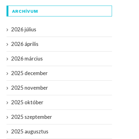
ARCHÍVUM
2026 július
2026 április
2026 március
2025 december
2025 november
2025 október
2025 szeptember
2025 augusztus