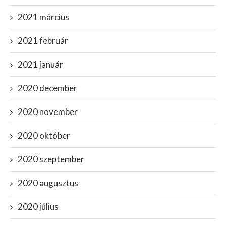
2021 március
2021 február
2021 január
2020 december
2020 november
2020 október
2020 szeptember
2020 augusztus
2020 július