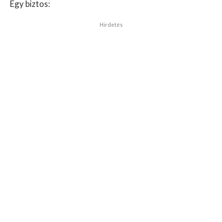
Egy biztos:
Hirdetés