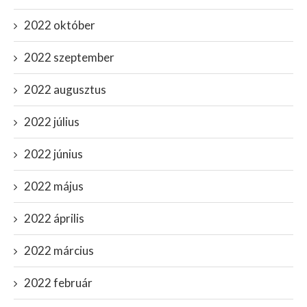
2022 október
2022 szeptember
2022 augusztus
2022 július
2022 június
2022 május
2022 április
2022 március
2022 február