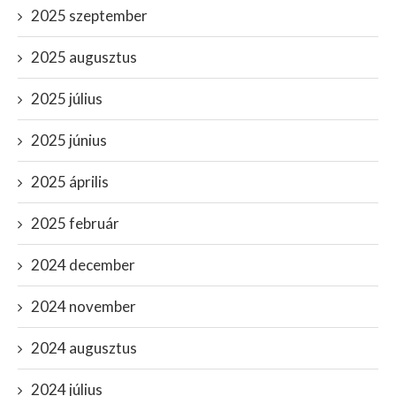
2025 szeptember
2025 augusztus
2025 július
2025 június
2025 április
2025 február
2024 december
2024 november
2024 augusztus
2024 július