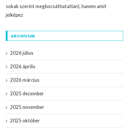
sokak szerint megbocsáthatatlan), hanem amit
jelképez
ARCHÍVUM
2026 július
2026 április
2026 március
2025 december
2025 november
2025 október