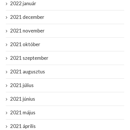
2022 január
2021 december
2021 november
2021 október
2021 szeptember
2021 augusztus
2021 július
2021 június
2021 május
2021 április