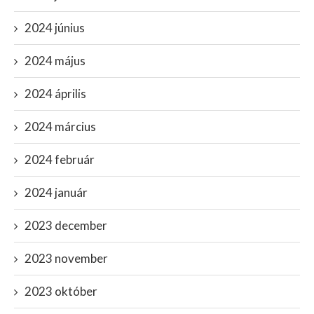
2024 június
2024 május
2024 április
2024 március
2024 február
2024 január
2023 december
2023 november
2023 október