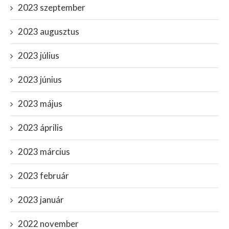
2023 szeptember
2023 augusztus
2023 július
2023 június
2023 május
2023 április
2023 március
2023 február
2023 január
2022 november