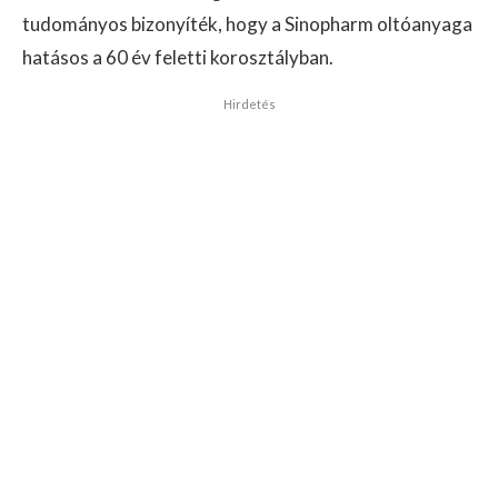
tudományos bizonyíték, hogy a Sinopharm oltóanyaga
hatásos a 60 év feletti korosztályban.
Hirdetés