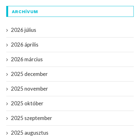
ARCHÍVUM
2026 július
2026 április
2026 március
2025 december
2025 november
2025 október
2025 szeptember
2025 augusztus