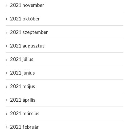
2021 november
2021 október
2021 szeptember
2021 augusztus
2021 július
2021 június
2021 május
2021 április
2021 március
2021 február