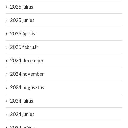
2025 július
2025 június
2025 április
2025 február
2024 december
2024 november
2024 augusztus
2024 július
2024 június
2024 május