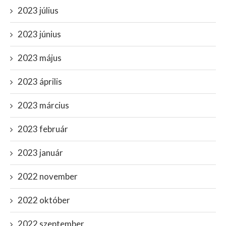
2023 július
2023 június
2023 május
2023 április
2023 március
2023 február
2023 január
2022 november
2022 október
2022 szeptember