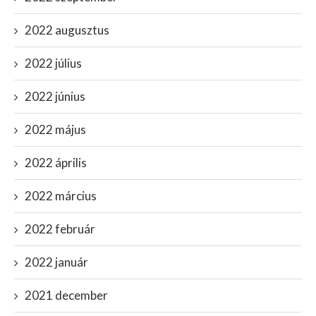
2022 augusztus
2022 július
2022 június
2022 május
2022 április
2022 március
2022 február
2022 január
2021 december