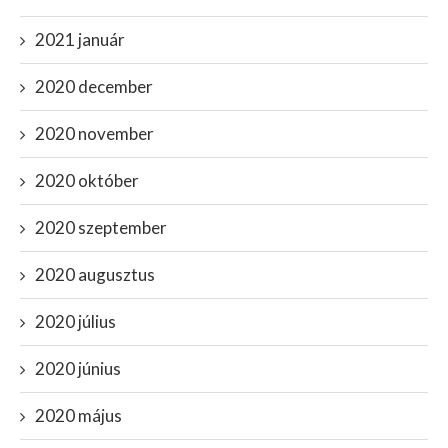
2021 január
2020 december
2020 november
2020 október
2020 szeptember
2020 augusztus
2020 július
2020 június
2020 május