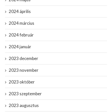
2024 április
2024 március
2024 február
2024 január
2023 december
2023 november
2023 október
2023 szeptember
2023 augusztus