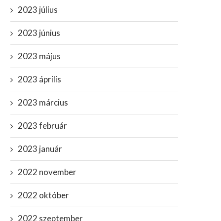
2023 július
2023 június
2023 május
2023 április
2023 március
2023 február
2023 január
2022 november
2022 október
2022 szeptember