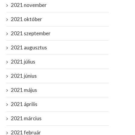
2021 november
2021 október
2021 szeptember
2021 augusztus
2021 július
2021 június
2021 május
2021 április
2021 március
2021 február