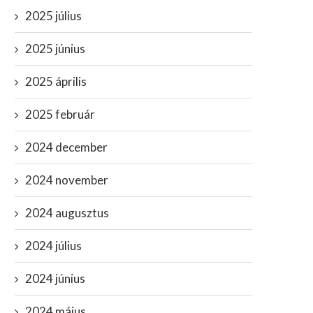
2025 július
2025 június
2025 április
2025 február
2024 december
2024 november
2024 augusztus
2024 július
2024 június
2024 május