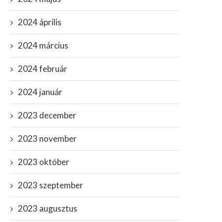
2024 április
2024 március
2024 február
2024 január
2023 december
2023 november
2023 október
2023 szeptember
2023 augusztus