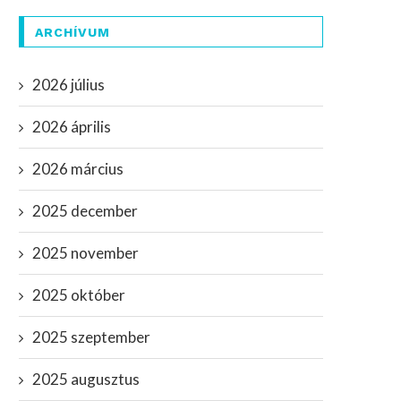
ARCHÍVUM
2026 július
2026 április
2026 március
2025 december
2025 november
2025 október
2025 szeptember
2025 augusztus