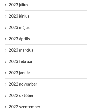
2023 július
2023 június
2023 május
2023 április
2023 március
2023 február
2023 január
2022 november
2022 október
2022 szeptember