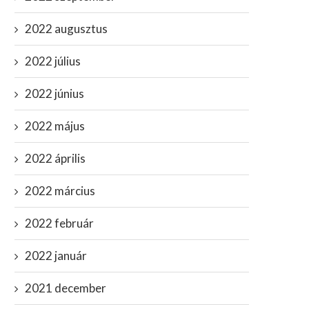
2022 augusztus
2022 július
2022 június
2022 május
2022 április
2022 március
2022 február
2022 január
2021 december