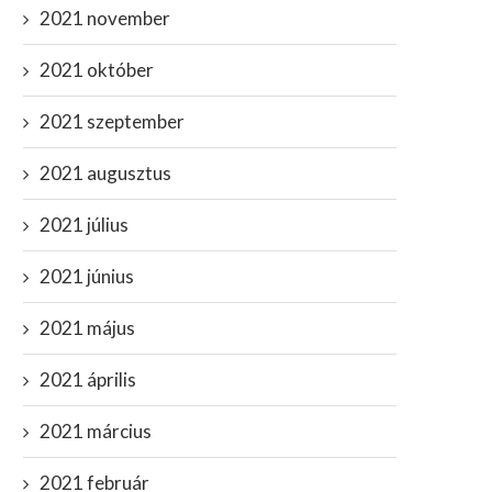
2021 november
2021 október
2021 szeptember
2021 augusztus
2021 július
2021 június
2021 május
2021 április
2021 március
2021 február