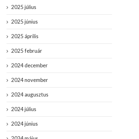
2025 július
2025 június
2025 április
2025 február
2024 december
2024 november
2024 augusztus
2024 július
2024 június
2024 május