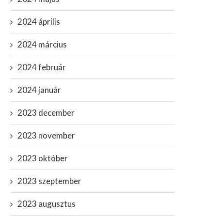
2024 április
2024 március
2024 február
2024 január
2023 december
2023 november
2023 október
2023 szeptember
2023 augusztus