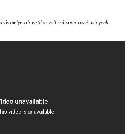
ltozás mélyen drasztikus volt számomra az élménynek