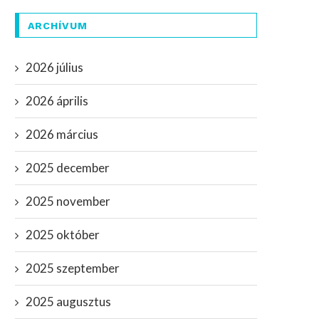
ARCHÍVUM
2026 július
2026 április
2026 március
2025 december
2025 november
2025 október
2025 szeptember
2025 augusztus