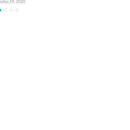
sztus 19, 2020