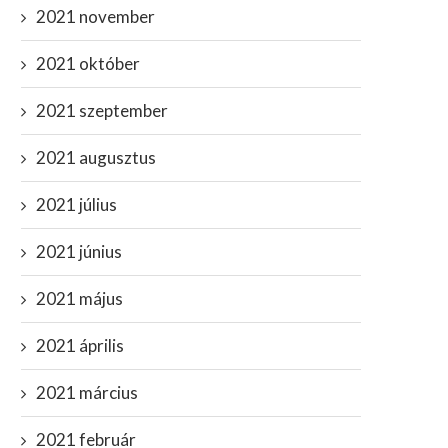
2021 november
2021 október
2021 szeptember
2021 augusztus
2021 július
2021 június
2021 május
2021 április
2021 március
2021 február