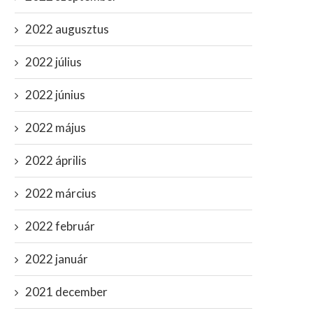
március 1, 2024
2022 augusztus
2022 július
2022 június
2022 május
2022 április
2022 március
2022 február
2022 január
2021 december