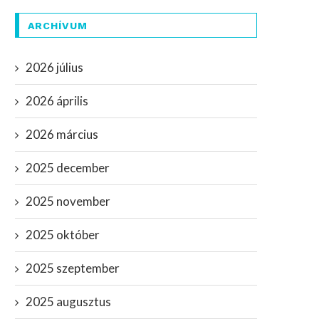
ARCHÍVUM
2026 július
2026 április
2026 március
2025 december
2025 november
2025 október
2025 szeptember
2025 augusztus