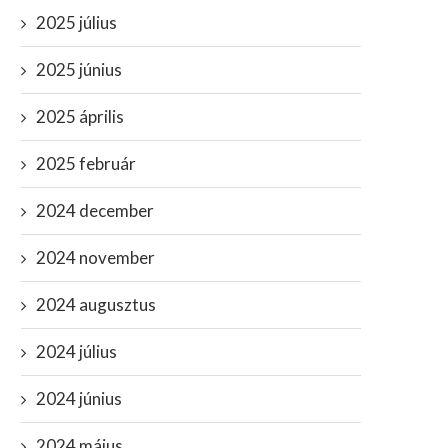
2025 július
2025 június
2025 április
2025 február
2024 december
2024 november
2024 augusztus
2024 július
2024 június
2024 május