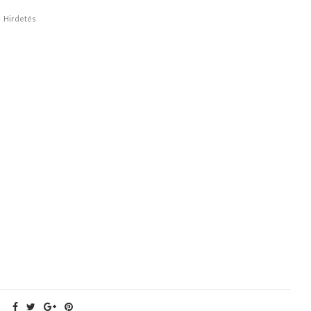
Hirdetés