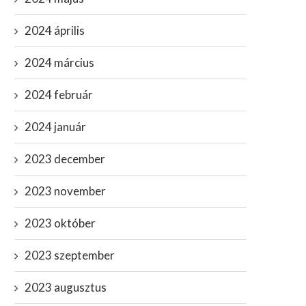
2024 április
2024 március
2024 február
2024 január
2023 december
2023 november
2023 október
2023 szeptember
2023 augusztus