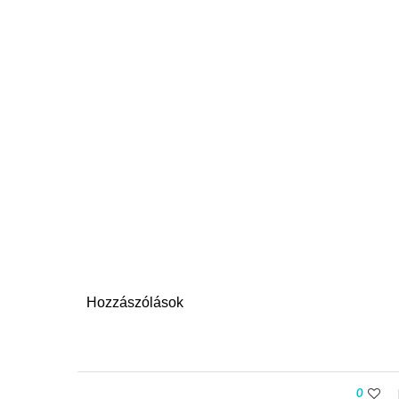
Hozzászólások
0